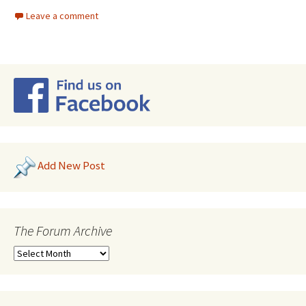
Leave a comment
Add New Post
The Forum Archive