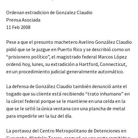
Ordenan extradicion de Gonzalez Claudio
Prensa Asociada
11 Feb 2008
Pese a que el presunto machetero Avelino González Claudio
pidió que se le juzgue en Puerto Rico y se describió como un
“prisionero político”, el magistrado federal Marcos López
ordenó hoy, lunes, su extradición a Hartford, Connecticut,
en un procedimiento judicial generalmente automático.
La defensa de González Claudio también denunció ante el
togado que su cliente está recibiendo “trato inhumano” en
la cárcel federal porque se le mantiene en una celda en la
que se le selló la única ventana con una plancha de metal
para impedirle ver la luz del día.
La portavoz del Centro Metropolitano de Detenciones en