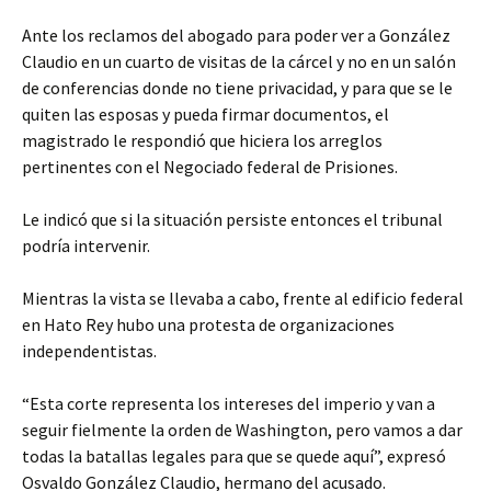
Ante los reclamos del abogado para poder ver a González
Claudio en un cuarto de visitas de la cárcel y no en un salón
de conferencias donde no tiene privacidad, y para que se le
quiten las esposas y pueda firmar documentos, el
magistrado le respondió que hiciera los arreglos
pertinentes con el Negociado federal de Prisiones.
Le indicó que si la situación persiste entonces el tribunal
podría intervenir.
Mientras la vista se llevaba a cabo, frente al edificio federal
en Hato Rey hubo una protesta de organizaciones
independentistas.
“Esta corte representa los intereses del imperio y van a
seguir fielmente la orden de Washington, pero vamos a dar
todas la batallas legales para que se quede aquí”, expresó
Osvaldo González Claudio, hermano del acusado.