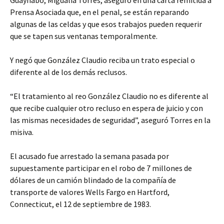
Guaynabo, Migdalia Torres, aseguró en una carta remitida a
Prensa Asociada que, en el penal, se están reparando
algunas de las celdas y que esos trabajos pueden requerir
que se tapen sus ventanas temporalmente.
Y negó que González Claudio reciba un trato especial o
diferente al de los demás reclusos.
“El tratamiento al reo González Claudio no es diferente al
que recibe cualquier otro recluso en espera de juicio y con
las mismas necesidades de seguridad”, aseguró Torres en la
misiva.
El acusado fue arrestado la semana pasada por
supuestamente participar en el robo de 7 millones de
dólares de un camión blindado de la compañía de
transporte de valores Wells Fargo en Hartford,
Connecticut, el 12 de septiembre de 1983.