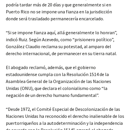
podría tardar más de 20 días y que generalmente si en
Puerto Rico no se impone una fianza en la jurisdicción
donde será trasladado permanecería encarcelado.
“Si se impone fianza aquí, allá generalmente lo honran”,
indicó Ruiz. Según Acevedo, como “prisionero político”,
González Claudio reclama su potestad, al amparo del
derecho internacional, de permanecer en su tierra natal.
El abogado reclamó, además, que el gobierno
estadounidense cumpla con la Resolución 1514 de la
Asamblea General de la Organización de las Naciones
Unidas (ONU), que declara el colonialismo como “la
negación de un derecho humano fundamental”.
“Desde 1972, el Comité Especial de Descolonización de las
Naciones Unidas ha reconocido el derecho inalienable de los
puertorriqueños a la autodeterminación y la independencia