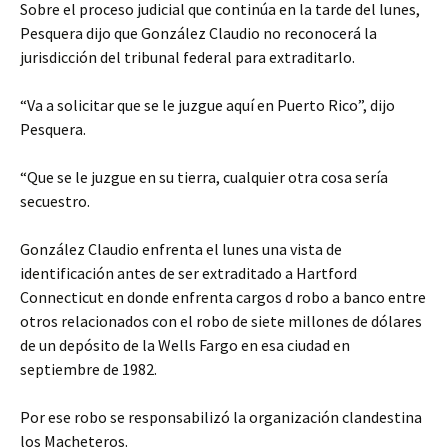
Sobre el proceso judicial que continúa en la tarde del lunes,
Pesquera dijo que González Claudio no reconocerá la
jurisdicción del tribunal federal para extraditarlo.
“Va a solicitar que se le juzgue aquí en Puerto Rico”, dijo
Pesquera.
“Que se le juzgue en su tierra, cualquier otra cosa sería
secuestro.
González Claudio enfrenta el lunes una vista de
identificación antes de ser extraditado a Hartford
Connecticut en donde enfrenta cargos d robo a banco entre
otros relacionados con el robo de siete millones de dólares
de un depósito de la Wells Fargo en esa ciudad en
septiembre de 1982.
Por ese robo se responsabilizó la organización clandestina
los Macheteros.