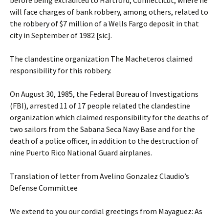
before being extradited to Hartford, Connecticut, where he
will face charges of bank robbery, among others, related to
the robbery of $7 million of a Wells Fargo deposit in that
city in September of 1982 [sic].
The clandestine organization The Macheteros claimed
responsibility for this robbery.
On August 30, 1985, the Federal Bureau of Investigations
(FBI), arrested 11 of 17 people related the clandestine
organization which claimed responsibility for the deaths of
two sailors from the Sabana Seca Navy Base and for the
death of a police officer, in addition to the destruction of
nine Puerto Rico National Guard airplanes.
Translation of letter from Avelino Gonzalez Claudio’s
Defense Committee
We extend to you our cordial greetings from Mayaguez: As