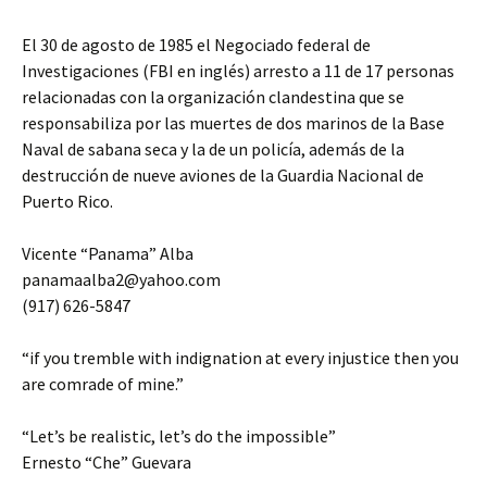
El 30 de agosto de 1985 el Negociado federal de
Investigaciones (FBI en inglés) arresto a 11 de 17 personas
relacionadas con la organización clandestina que se
responsabiliza por las muertes de dos marinos de la Base
Naval de sabana seca y la de un policía, además de la
destrucción de nueve aviones de la Guardia Nacional de
Puerto Rico.
Vicente “Panama” Alba
panamaalba2@yahoo.com
(917) 626-5847
“if you tremble with indignation at every injustice then you
are comrade of mine.”
“Let’s be realistic, let’s do the impossible”
Ernesto “Che” Guevara