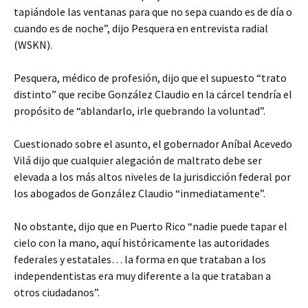
tapiándole las ventanas para que no sepa cuando es de día o
cuando es de noche”, dijo Pesquera en entrevista radial
(WSKN).
Pesquera, médico de profesión, dijo que el supuesto “trato
distinto” que recibe González Claudio en la cárcel tendría el
propósito de “ablandarlo, irle quebrando la voluntad”.
Cuestionado sobre el asunto, el gobernador Aníbal Acevedo
Vilá dijo que cualquier alegación de maltrato debe ser
elevada a los más altos niveles de la jurisdicción federal por
los abogados de González Claudio “inmediatamente”.
No obstante, dijo que en Puerto Rico “nadie puede tapar el
cielo con la mano, aquí históricamente las autoridades
federales y estatales… la forma en que trataban a los
independentistas era muy diferente a la que trataban a
otros ciudadanos”.