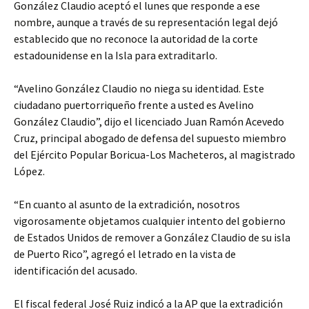
González Claudio aceptó el lunes que responde a ese
nombre, aunque a través de su representación legal dejó
establecido que no reconoce la autoridad de la corte
estadounidense en la Isla para extraditarlo.
“Avelino González Claudio no niega su identidad. Este
ciudadano puertorriqueño frente a usted es Avelino
González Claudio”, dijo el licenciado Juan Ramón Acevedo
Cruz, principal abogado de defensa del supuesto miembro
del Ejército Popular Boricua-Los Macheteros, al magistrado
López.
“En cuanto al asunto de la extradición, nosotros
vigorosamente objetamos cualquier intento del gobierno
de Estados Unidos de remover a González Claudio de su isla
de Puerto Rico”, agregó el letrado en la vista de
identificación del acusado.
El fiscal federal José Ruiz indicó a la AP que la extradición