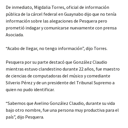
De inmediato, Migdalia Torres, oficial de información
pública de la cárcel federal en Guaynabo dijo que no tenía
información sobre las alegaciones de Pesquera pero
prometió indagar y comunicarse nuevamente con prensa
Asociada.
“Acabo de llegar, no tengo información”, dijo Torres.
Pesquera por su parte destacó que González Claudio
mientras estuvo clandestino durante 22 años, fue maestro
de ciencias de computadoras del músico y comediante
Silverio Pérez y de un presidente del Tribunal Supremo a
quien no pudo identificar.
“Sabemos que Avelino González Claudio, durante su vida
bajo otro nombre, fue una persona muy productiva para el
país”, dijo Pesquera.