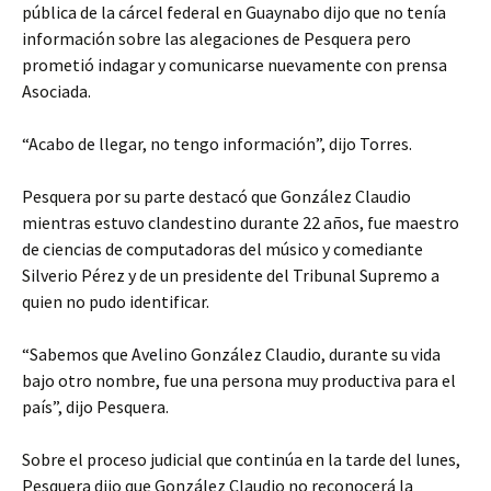
pública de la cárcel federal en Guaynabo dijo que no tenía
información sobre las alegaciones de Pesquera pero
prometió indagar y comunicarse nuevamente con prensa
Asociada.
“Acabo de llegar, no tengo información”, dijo Torres.
Pesquera por su parte destacó que González Claudio
mientras estuvo clandestino durante 22 años, fue maestro
de ciencias de computadoras del músico y comediante
Silverio Pérez y de un presidente del Tribunal Supremo a
quien no pudo identificar.
“Sabemos que Avelino González Claudio, durante su vida
bajo otro nombre, fue una persona muy productiva para el
país”, dijo Pesquera.
Sobre el proceso judicial que continúa en la tarde del lunes,
Pesquera dijo que González Claudio no reconocerá la