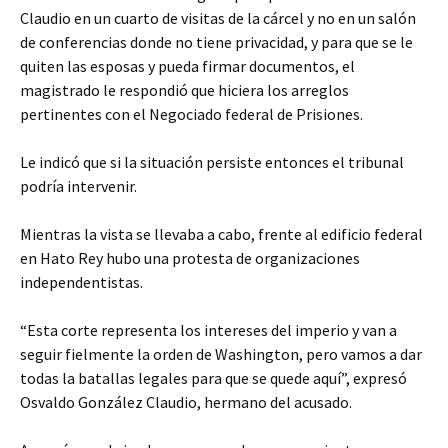
Claudio en un cuarto de visitas de la cárcel y no en un salón
de conferencias donde no tiene privacidad, y para que se le
quiten las esposas y pueda firmar documentos, el
magistrado le respondió que hiciera los arreglos
pertinentes con el Negociado federal de Prisiones.
Le indicó que si la situación persiste entonces el tribunal
podría intervenir.
Mientras la vista se llevaba a cabo, frente al edificio federal
en Hato Rey hubo una protesta de organizaciones
independentistas.
“Esta corte representa los intereses del imperio y van a
seguir fielmente la orden de Washington, pero vamos a dar
todas la batallas legales para que se quede aquí”, expresó
Osvaldo González Claudio, hermano del acusado.