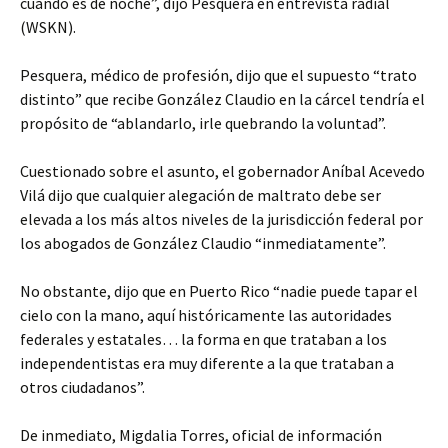
cuando es de noche”, dijo Pesquera en entrevista radial
(WSKN).
Pesquera, médico de profesión, dijo que el supuesto “trato
distinto” que recibe González Claudio en la cárcel tendría el
propósito de “ablandarlo, irle quebrando la voluntad”.
Cuestionado sobre el asunto, el gobernador Aníbal Acevedo
Vilá dijo que cualquier alegación de maltrato debe ser
elevada a los más altos niveles de la jurisdicción federal por
los abogados de González Claudio “inmediatamente”.
No obstante, dijo que en Puerto Rico “nadie puede tapar el
cielo con la mano, aquí históricamente las autoridades
federales y estatales… la forma en que trataban a los
independentistas era muy diferente a la que trataban a
otros ciudadanos”.
De inmediato, Migdalia Torres, oficial de información