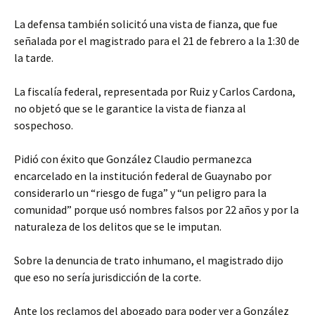
La defensa también solicitó una vista de fianza, que fue
señalada por el magistrado para el 21 de febrero a la 1:30 de
la tarde.
La fiscalía federal, representada por Ruiz y Carlos Cardona,
no objetó que se le garantice la vista de fianza al
sospechoso.
Pidió con éxito que González Claudio permanezca
encarcelado en la institución federal de Guaynabo por
considerarlo un “riesgo de fuga” y “un peligro para la
comunidad” porque usó nombres falsos por 22 años y por la
naturaleza de los delitos que se le imputan.
Sobre la denuncia de trato inhumano, el magistrado dijo
que eso no sería jurisdicción de la corte.
Ante los reclamos del abogado para poder ver a González