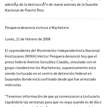
ademÃ¡s de la destrucciÃ³n de nueve aviones de la Guardia
Nacional de Puerto Rico.
Pesquera denuncia tortura a Machetero
Lunes, 11 de febrero de 2008
El copresidente del Movimiento Independentista Nacional
Hostosiano (MINH) Héctor Pesquera denunció hoy que el
preso federal Avelino González Claudio, vinculado con el
grupo clandestino los Macheteros, supuestamente esta
siendo torturado en el centro de detención federal en
Guaynabo donde está confinado desde que fue arrestado
miércoles.
“Tenemos información de que ya comenzaron a torturarlo
tapiándole las ventanas para que no sepa cuando es de día o