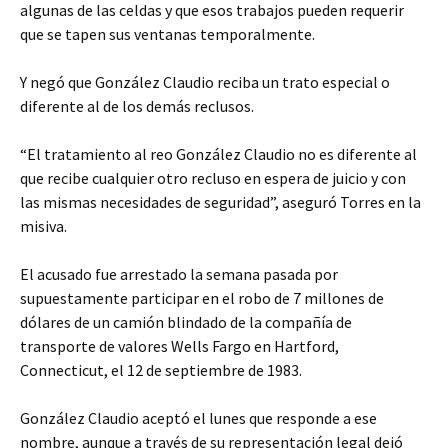
algunas de las celdas y que esos trabajos pueden requerir
que se tapen sus ventanas temporalmente.
Y negó que González Claudio reciba un trato especial o
diferente al de los demás reclusos.
“El tratamiento al reo González Claudio no es diferente al
que recibe cualquier otro recluso en espera de juicio y con
las mismas necesidades de seguridad”, aseguró Torres en la
misiva.
El acusado fue arrestado la semana pasada por
supuestamente participar en el robo de 7 millones de
dólares de un camión blindado de la compañía de
transporte de valores Wells Fargo en Hartford,
Connecticut, el 12 de septiembre de 1983.
González Claudio aceptó el lunes que responde a ese
nombre, aunque a través de su representación legal dejó