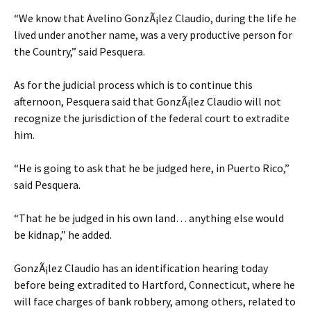
“We know that Avelino GonzÃ¡lez Claudio, during the life he
lived under another name, was a very productive person for
the Country,” said Pesquera.
As for the judicial process which is to continue this
afternoon, Pesquera said that GonzÃ¡lez Claudio will not
recognize the jurisdiction of the federal court to extradite
him.
“He is going to ask that he be judged here, in Puerto Rico,”
said Pesquera.
“That he be judged in his own land… anything else would
be kidnap,” he added.
GonzÃ¡lez Claudio has an identification hearing today
before being extradited to Hartford, Connecticut, where he
will face charges of bank robbery, among others, related to