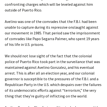
confronting charges which will be leveled against him
outside of Puerto Rico.
Avelino was one of the comrades that the F.B.I. had been
unable to capture during its repressive onslaught against
our movement in 1985. That period saw the imprisonment
of comrades like Papo Segarra Palmer, who spent 19 years
of his life in U.S. prisons.
We should not lose sight of the fact that the colonial
police of Puerto Rico took part in the surveilance that was
maintained against Avelino Gonzalez, and his eventual
arrest. This is after all an election year, and our colonial
governor is susceptible to the pressures of the F.B.I. and a
Republican Party in the U.S. which despairs over the failures
of its undemocratic efforts against “terrorism,” the very
thing that they’re guilty of inflicting on the world.