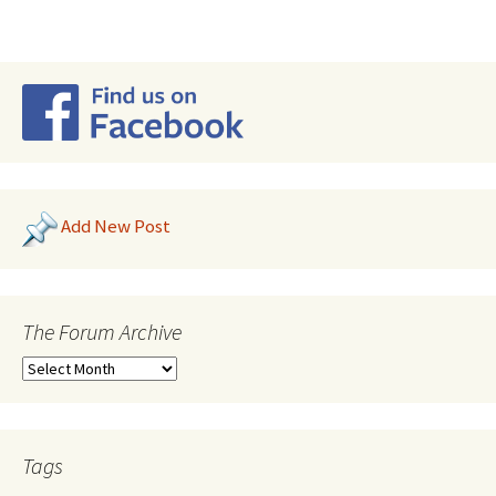
Add New Post
The Forum Archive
Tags