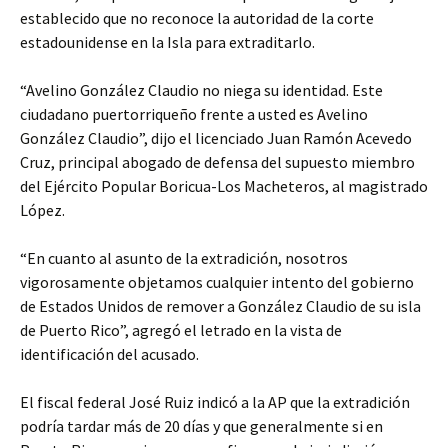
establecido que no reconoce la autoridad de la corte
estadounidense en la Isla para extraditarlo.
“Avelino González Claudio no niega su identidad. Este
ciudadano puertorriqueño frente a usted es Avelino
González Claudio”, dijo el licenciado Juan Ramón Acevedo
Cruz, principal abogado de defensa del supuesto miembro
del Ejército Popular Boricua-Los Macheteros, al magistrado
López.
“En cuanto al asunto de la extradición, nosotros
vigorosamente objetamos cualquier intento del gobierno
de Estados Unidos de remover a González Claudio de su isla
de Puerto Rico”, agregó el letrado en la vista de
identificación del acusado.
El fiscal federal José Ruiz indicó a la AP que la extradición
podría tardar más de 20 días y que generalmente si en