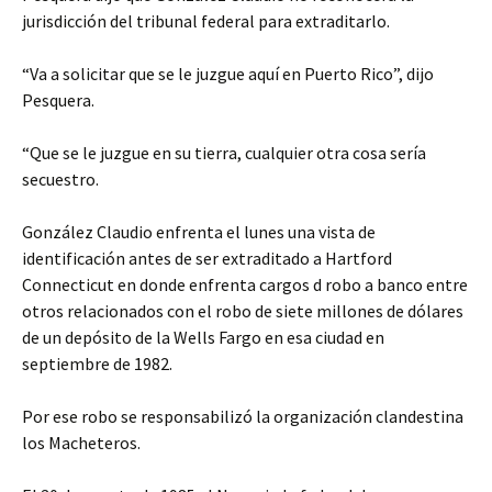
jurisdicción del tribunal federal para extraditarlo.
“Va a solicitar que se le juzgue aquí en Puerto Rico”, dijo
Pesquera.
“Que se le juzgue en su tierra, cualquier otra cosa sería
secuestro.
González Claudio enfrenta el lunes una vista de
identificación antes de ser extraditado a Hartford
Connecticut en donde enfrenta cargos d robo a banco entre
otros relacionados con el robo de siete millones de dólares
de un depósito de la Wells Fargo en esa ciudad en
septiembre de 1982.
Por ese robo se responsabilizó la organización clandestina
los Macheteros.