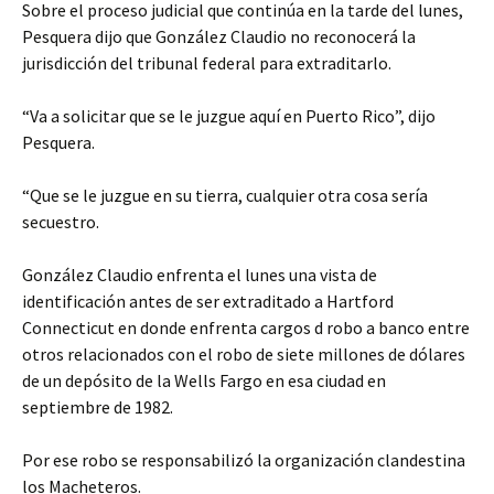
Sobre el proceso judicial que continúa en la tarde del lunes,
Pesquera dijo que González Claudio no reconocerá la
jurisdicción del tribunal federal para extraditarlo.
“Va a solicitar que se le juzgue aquí en Puerto Rico”, dijo
Pesquera.
“Que se le juzgue en su tierra, cualquier otra cosa sería
secuestro.
González Claudio enfrenta el lunes una vista de
identificación antes de ser extraditado a Hartford
Connecticut en donde enfrenta cargos d robo a banco entre
otros relacionados con el robo de siete millones de dólares
de un depósito de la Wells Fargo en esa ciudad en
septiembre de 1982.
Por ese robo se responsabilizó la organización clandestina
los Macheteros.