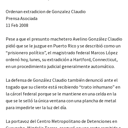
Ordenan extradicion de Gonzalez Claudio
Prensa Asociada
11 Feb 2008
Pese a que el presunto machetero Avelino González Claudio
pidió que se le juzgue en Puerto Rico y se describió como un
“prisionero político”, el magistrado federal Marcos López
ordenó hoy, lunes, su extradición a Hartford, Connecticut,
en un procedimiento judicial generalmente automático.
La defensa de González Claudio también denunció ante el
togado que su cliente está recibiendo “trato inhumano” en
la cárcel federal porque se le mantiene en una celda en la
que se le selló la única ventana con una plancha de metal
para impedirle ver la luz del día.
La portavoz del Centro Metropolitano de Detenciones en