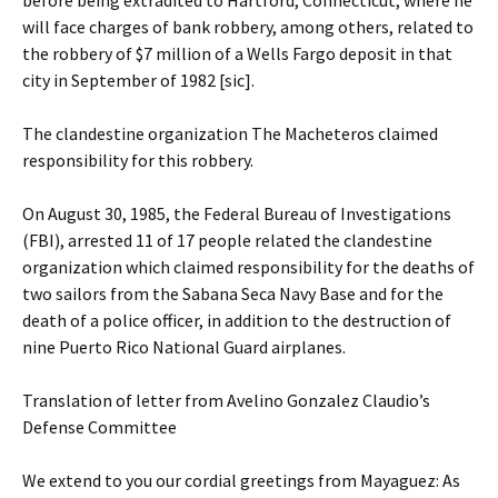
before being extradited to Hartford, Connecticut, where he
will face charges of bank robbery, among others, related to
the robbery of $7 million of a Wells Fargo deposit in that
city in September of 1982 [sic].
The clandestine organization The Macheteros claimed
responsibility for this robbery.
On August 30, 1985, the Federal Bureau of Investigations
(FBI), arrested 11 of 17 people related the clandestine
organization which claimed responsibility for the deaths of
two sailors from the Sabana Seca Navy Base and for the
death of a police officer, in addition to the destruction of
nine Puerto Rico National Guard airplanes.
Translation of letter from Avelino Gonzalez Claudio’s
Defense Committee
We extend to you our cordial greetings from Mayaguez: As