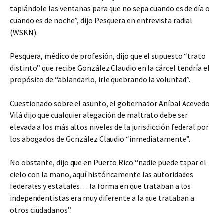
tapiándole las ventanas para que no sepa cuando es de día o
cuando es de noche”, dijo Pesquera en entrevista radial
(WSKN).
Pesquera, médico de profesión, dijo que el supuesto “trato
distinto” que recibe González Claudio en la cárcel tendría el
propósito de “ablandarlo, irle quebrando la voluntad”.
Cuestionado sobre el asunto, el gobernador Aníbal Acevedo
Vilá dijo que cualquier alegación de maltrato debe ser
elevada a los más altos niveles de la jurisdicción federal por
los abogados de González Claudio “inmediatamente”.
No obstante, dijo que en Puerto Rico “nadie puede tapar el
cielo con la mano, aquí históricamente las autoridades
federales y estatales… la forma en que trataban a los
independentistas era muy diferente a la que trataban a
otros ciudadanos”.