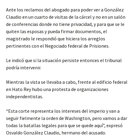
Ante los reclamos del abogado para poder ver a González
Claudio en un cuarto de visitas de la cárcel y no en un salón
de conferencias donde no tiene privacidad, y para que se le
quiten las esposas y pueda firmar documentos, el
magistrado le respondió que hiciera los arreglos
pertinentes con el Negociado federal de Prisiones.
Le indicó que si la situación persiste entonces el tribunal
podría intervenir.
Mientras la vista se llevaba a cabo, frente al edificio federal
en Hato Rey hubo una protesta de organizaciones
independentistas.
“Esta corte representa los intereses del imperio y van a
seguir fielmente la orden de Washington, pero vamos a dar
todas la batallas legales para que se quede aquí”, expresó
Osvaldo González Claudio, hermano del acusado.