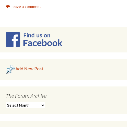
Leave a comment
Add New Post
The Forum Archive