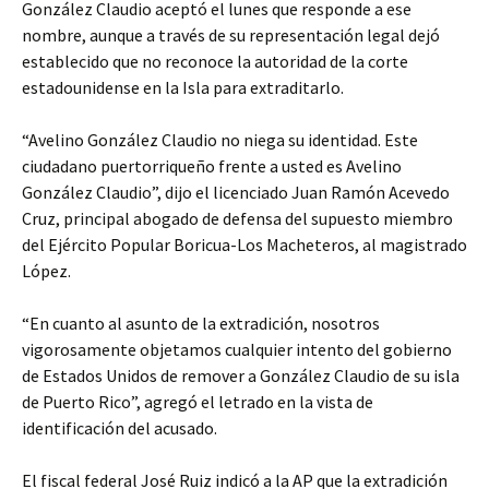
González Claudio aceptó el lunes que responde a ese
nombre, aunque a través de su representación legal dejó
establecido que no reconoce la autoridad de la corte
estadounidense en la Isla para extraditarlo.
“Avelino González Claudio no niega su identidad. Este
ciudadano puertorriqueño frente a usted es Avelino
González Claudio”, dijo el licenciado Juan Ramón Acevedo
Cruz, principal abogado de defensa del supuesto miembro
del Ejército Popular Boricua-Los Macheteros, al magistrado
López.
“En cuanto al asunto de la extradición, nosotros
vigorosamente objetamos cualquier intento del gobierno
de Estados Unidos de remover a González Claudio de su isla
de Puerto Rico”, agregó el letrado en la vista de
identificación del acusado.
El fiscal federal José Ruiz indicó a la AP que la extradición