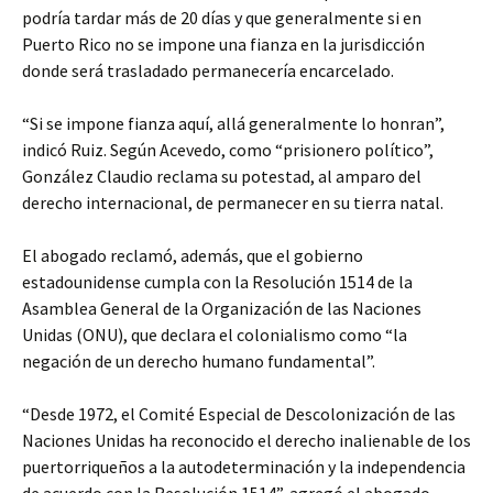
podría tardar más de 20 días y que generalmente si en
Puerto Rico no se impone una fianza en la jurisdicción
donde será trasladado permanecería encarcelado.
“Si se impone fianza aquí, allá generalmente lo honran”,
indicó Ruiz. Según Acevedo, como “prisionero político”,
González Claudio reclama su potestad, al amparo del
derecho internacional, de permanecer en su tierra natal.
El abogado reclamó, además, que el gobierno
estadounidense cumpla con la Resolución 1514 de la
Asamblea General de la Organización de las Naciones
Unidas (ONU), que declara el colonialismo como “la
negación de un derecho humano fundamental”.
“Desde 1972, el Comité Especial de Descolonización de las
Naciones Unidas ha reconocido el derecho inalienable de los
puertorriqueños a la autodeterminación y la independencia