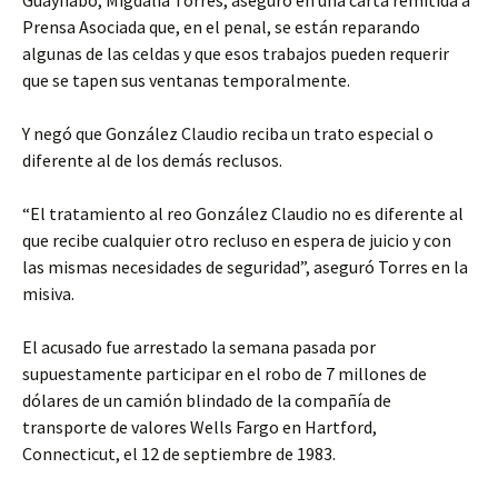
Guaynabo, Migdalia Torres, aseguró en una carta remitida a
Prensa Asociada que, en el penal, se están reparando
algunas de las celdas y que esos trabajos pueden requerir
que se tapen sus ventanas temporalmente.
Y negó que González Claudio reciba un trato especial o
diferente al de los demás reclusos.
“El tratamiento al reo González Claudio no es diferente al
que recibe cualquier otro recluso en espera de juicio y con
las mismas necesidades de seguridad”, aseguró Torres en la
misiva.
El acusado fue arrestado la semana pasada por
supuestamente participar en el robo de 7 millones de
dólares de un camión blindado de la compañía de
transporte de valores Wells Fargo en Hartford,
Connecticut, el 12 de septiembre de 1983.