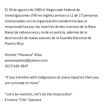
El 30 de agosto de 1985 el Negociado federal de
Investigaciones (FBI en inglés) arresto a 11 de 17 personas
relacionadas con la organización clandestina que se
responsabiliza por las muertes de dos marinos de la Base
Naval de sabana seca y la de un policía, además de la
destrucción de nueve aviones de la Guardia Nacional de
Puerto Rico.
Vicente “Panama” Alba
panamaalba2@yahoo.com
(917) 626-5847
“if you tremble with indignation at every injustice then you
are comrade of mine.”
“Let’s be realistic, let’s do the impossible”
Ernesto “Che” Guevara