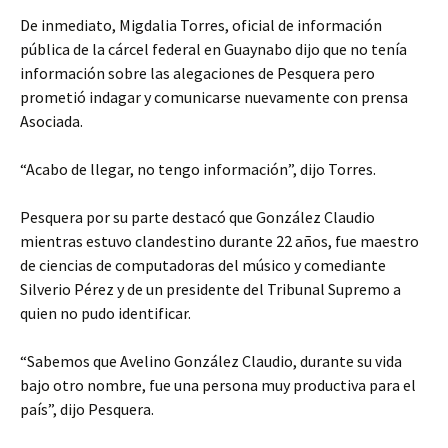
De inmediato, Migdalia Torres, oficial de información
pública de la cárcel federal en Guaynabo dijo que no tenía
información sobre las alegaciones de Pesquera pero
prometió indagar y comunicarse nuevamente con prensa
Asociada.
“Acabo de llegar, no tengo información”, dijo Torres.
Pesquera por su parte destacó que González Claudio
mientras estuvo clandestino durante 22 años, fue maestro
de ciencias de computadoras del músico y comediante
Silverio Pérez y de un presidente del Tribunal Supremo a
quien no pudo identificar.
“Sabemos que Avelino González Claudio, durante su vida
bajo otro nombre, fue una persona muy productiva para el
país”, dijo Pesquera.