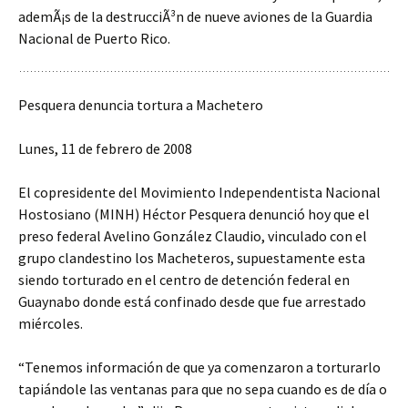
ademÃ¡s de la destrucciÃ³n de nueve aviones de la Guardia
Nacional de Puerto Rico.
Pesquera denuncia tortura a Machetero
Lunes, 11 de febrero de 2008
El copresidente del Movimiento Independentista Nacional
Hostosiano (MINH) Héctor Pesquera denunció hoy que el
preso federal Avelino González Claudio, vinculado con el
grupo clandestino los Macheteros, supuestamente esta
siendo torturado en el centro de detención federal en
Guaynabo donde está confinado desde que fue arrestado
miércoles.
“Tenemos información de que ya comenzaron a torturarlo
tapiándole las ventanas para que no sepa cuando es de día o