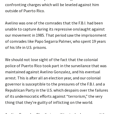
confronting charges which will be leveled against him
outside of Puerto Rico.
Avelino was one of the comrades that the F.B.I. had been
unable to capture during its repressive onslaught against
our movement in 1985. That period saw the imprisonment
of comrades like Papo Segarra Palmer, who spent 19 years
of his life in U.S. prisons.
We should not lose sight of the fact that the colonial
police of Puerto Rico took part in the surveilance that was
maintained against Avelino Gonzalez, and his eventual
arrest. This is after all an election year, and our colonial
governor is susceptible to the pressures of the F.B.I. and a
Republican Party in the U.S. which despairs over the failures
of its undemocratic efforts against “terrorism,” the very
thing that they’re guilty of inflicting on the world.