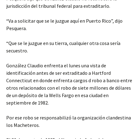
jurisdicción del tribunal federal para extraditarlo.
“Va a solicitar que se le juzgue aquí en Puerto Rico”, dijo
Pesquera.
“Que se le juzgue en su tierra, cualquier otra cosa sería
secuestro.
González Claudio enfrenta el lunes una vista de
identificación antes de ser extraditado a Hartford
Connecticut en donde enfrenta cargos d robo a banco entre
otros relacionados con el robo de siete millones de dólares
de un depósito de la Wells Fargo en esa ciudad en
septiembre de 1982.
Por ese robo se responsabilizó la organización clandestina
los Macheteros.