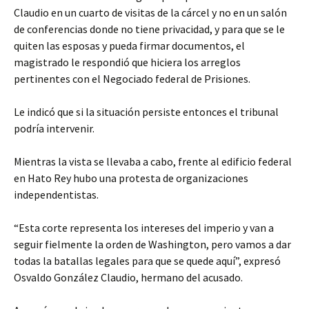
Claudio en un cuarto de visitas de la cárcel y no en un salón
de conferencias donde no tiene privacidad, y para que se le
quiten las esposas y pueda firmar documentos, el
magistrado le respondió que hiciera los arreglos
pertinentes con el Negociado federal de Prisiones.
Le indicó que si la situación persiste entonces el tribunal
podría intervenir.
Mientras la vista se llevaba a cabo, frente al edificio federal
en Hato Rey hubo una protesta de organizaciones
independentistas.
“Esta corte representa los intereses del imperio y van a
seguir fielmente la orden de Washington, pero vamos a dar
todas la batallas legales para que se quede aquí”, expresó
Osvaldo González Claudio, hermano del acusado.