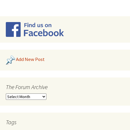
Add New Post
The Forum Archive
Tags