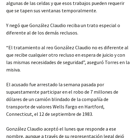
algunas de las celdas y que esos trabajos pueden requerir
que se tapen sus ventanas temporalmente.
Y negó que González Claudio reciba un trato especial o
diferente al de los demás reclusos.
“El tratamiento al reo González Claudio no es diferente al
que recibe cualquier otro recluso en espera de juicio y con
las mismas necesidades de seguridad”, aseguró Torres en la
misiva.
El acusado fue arrestado la semana pasada por
supuestamente participar en el robo de 7 millones de
dólares de un camión blindado de la compañía de
transporte de valores Wells Fargo en Hartford,
Connecticut, el 12 de septiembre de 1983.
González Claudio aceptó el lunes que responde a ese
nombre, aunque a través de su representación legal dejó