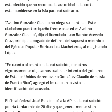
establecido que no reconoce la autoridad de la corte
estadounidense en la Isla para extraditarlo.
“Avelino González Claudio no niega su identidad. Este
ciudadano puertorriqueño frente a usted es Avelino
González Claudio”, dijo el licenciado Juan Ramón Acevedo
Cruz, principal abogado de defensa del supuesto miembro
del Ejército Popular Boricua-Los Macheteros, al magistrado
López.
“En cuanto al asunto de la extradición, nosotros
vigorosamente objetamos cualquier intento del gobierno
de Estados Unidos de remover a González Claudio de su isla
de Puerto Rico”, agregó el letrado en la vista de
identificación del acusado.
El fiscal federal José Ruiz indicó a la AP que la extradición
podría tardar más de 20 días y que generalmente si en