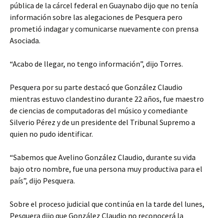
pública de la cárcel federal en Guaynabo dijo que no tenía
información sobre las alegaciones de Pesquera pero
prometió indagar y comunicarse nuevamente con prensa
Asociada.
“Acabo de llegar, no tengo información”, dijo Torres.
Pesquera por su parte destacó que González Claudio
mientras estuvo clandestino durante 22 años, fue maestro
de ciencias de computadoras del músico y comediante
Silverio Pérez y de un presidente del Tribunal Supremo a
quien no pudo identificar.
“Sabemos que Avelino González Claudio, durante su vida
bajo otro nombre, fue una persona muy productiva para el
país”, dijo Pesquera.
Sobre el proceso judicial que continúa en la tarde del lunes,
Pesquera dijo que González Claudio no reconocerá la