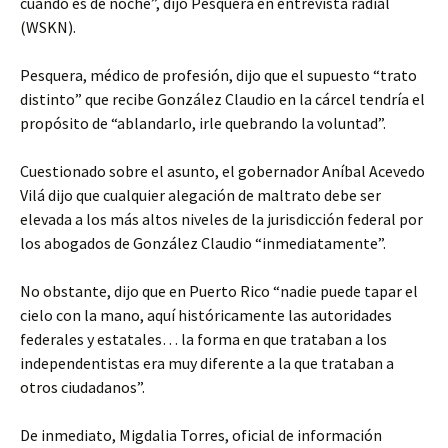
cuando es de noche”, dijo Pesquera en entrevista radial
(WSKN).
Pesquera, médico de profesión, dijo que el supuesto “trato
distinto” que recibe González Claudio en la cárcel tendría el
propósito de “ablandarlo, irle quebrando la voluntad”.
Cuestionado sobre el asunto, el gobernador Aníbal Acevedo
Vilá dijo que cualquier alegación de maltrato debe ser
elevada a los más altos niveles de la jurisdicción federal por
los abogados de González Claudio “inmediatamente”.
No obstante, dijo que en Puerto Rico “nadie puede tapar el
cielo con la mano, aquí históricamente las autoridades
federales y estatales… la forma en que trataban a los
independentistas era muy diferente a la que trataban a
otros ciudadanos”.
De inmediato, Migdalia Torres, oficial de información