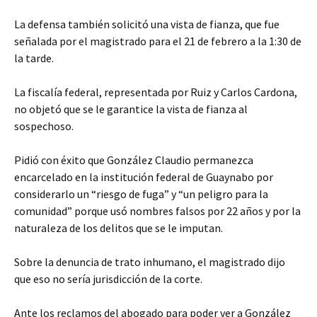
La defensa también solicitó una vista de fianza, que fue
señalada por el magistrado para el 21 de febrero a la 1:30 de
la tarde.
La fiscalía federal, representada por Ruiz y Carlos Cardona,
no objetó que se le garantice la vista de fianza al
sospechoso.
Pidió con éxito que González Claudio permanezca
encarcelado en la institución federal de Guaynabo por
considerarlo un “riesgo de fuga” y “un peligro para la
comunidad” porque usó nombres falsos por 22 años y por la
naturaleza de los delitos que se le imputan.
Sobre la denuncia de trato inhumano, el magistrado dijo
que eso no sería jurisdicción de la corte.
Ante los reclamos del abogado para poder ver a González