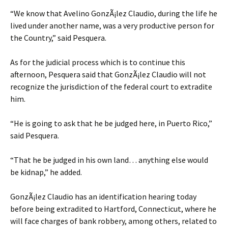
“We know that Avelino GonzÃ¡lez Claudio, during the life he
lived under another name, was a very productive person for
the Country,” said Pesquera.
As for the judicial process which is to continue this
afternoon, Pesquera said that GonzÃ¡lez Claudio will not
recognize the jurisdiction of the federal court to extradite
him.
“He is going to ask that he be judged here, in Puerto Rico,”
said Pesquera.
“That he be judged in his own land… anything else would
be kidnap,” he added.
GonzÃ¡lez Claudio has an identification hearing today
before being extradited to Hartford, Connecticut, where he
will face charges of bank robbery, among others, related to