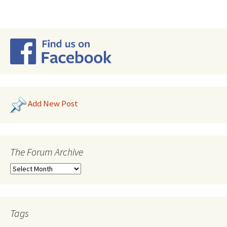
Add New Post
The Forum Archive
Tags