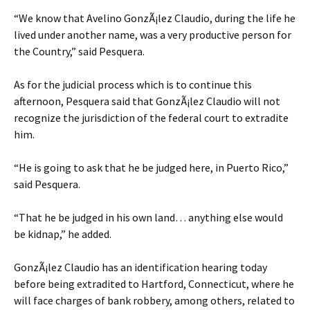
“We know that Avelino GonzÃ¡lez Claudio, during the life he
lived under another name, was a very productive person for
the Country,” said Pesquera.
As for the judicial process which is to continue this
afternoon, Pesquera said that GonzÃ¡lez Claudio will not
recognize the jurisdiction of the federal court to extradite
him.
“He is going to ask that he be judged here, in Puerto Rico,”
said Pesquera.
“That he be judged in his own land… anything else would
be kidnap,” he added.
GonzÃ¡lez Claudio has an identification hearing today
before being extradited to Hartford, Connecticut, where he
will face charges of bank robbery, among others, related to