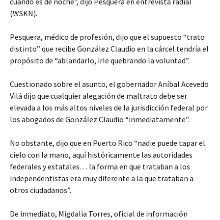
cuando es de noche”, dijo Pesquera en entrevista radial
(WSKN).
Pesquera, médico de profesión, dijo que el supuesto “trato
distinto” que recibe González Claudio en la cárcel tendría el
propósito de “ablandarlo, irle quebrando la voluntad”.
Cuestionado sobre el asunto, el gobernador Aníbal Acevedo
Vilá dijo que cualquier alegación de maltrato debe ser
elevada a los más altos niveles de la jurisdicción federal por
los abogados de González Claudio “inmediatamente”.
No obstante, dijo que en Puerto Rico “nadie puede tapar el
cielo con la mano, aquí históricamente las autoridades
federales y estatales… la forma en que trataban a los
independentistas era muy diferente a la que trataban a
otros ciudadanos”.
De inmediato, Migdalia Torres, oficial de información