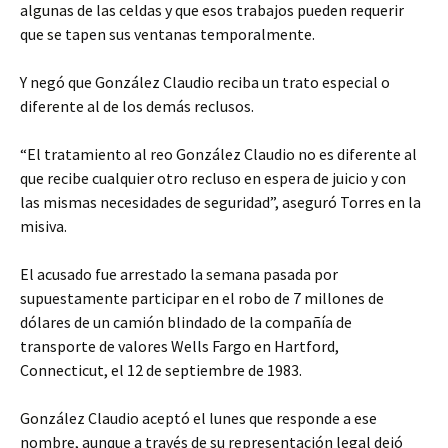
algunas de las celdas y que esos trabajos pueden requerir
que se tapen sus ventanas temporalmente.
Y negó que González Claudio reciba un trato especial o
diferente al de los demás reclusos.
“El tratamiento al reo González Claudio no es diferente al
que recibe cualquier otro recluso en espera de juicio y con
las mismas necesidades de seguridad”, aseguró Torres en la
misiva.
El acusado fue arrestado la semana pasada por
supuestamente participar en el robo de 7 millones de
dólares de un camión blindado de la compañía de
transporte de valores Wells Fargo en Hartford,
Connecticut, el 12 de septiembre de 1983.
González Claudio aceptó el lunes que responde a ese
nombre, aunque a través de su representación legal dejó