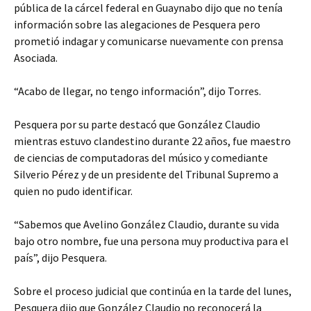
pública de la cárcel federal en Guaynabo dijo que no tenía
información sobre las alegaciones de Pesquera pero
prometió indagar y comunicarse nuevamente con prensa
Asociada.
“Acabo de llegar, no tengo información”, dijo Torres.
Pesquera por su parte destacó que González Claudio
mientras estuvo clandestino durante 22 años, fue maestro
de ciencias de computadoras del músico y comediante
Silverio Pérez y de un presidente del Tribunal Supremo a
quien no pudo identificar.
“Sabemos que Avelino González Claudio, durante su vida
bajo otro nombre, fue una persona muy productiva para el
país”, dijo Pesquera.
Sobre el proceso judicial que continúa en la tarde del lunes,
Pesquera dijo que González Claudio no reconocerá la