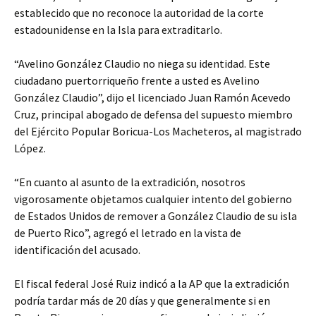
establecido que no reconoce la autoridad de la corte
estadounidense en la Isla para extraditarlo.
“Avelino González Claudio no niega su identidad. Este
ciudadano puertorriqueño frente a usted es Avelino
González Claudio”, dijo el licenciado Juan Ramón Acevedo
Cruz, principal abogado de defensa del supuesto miembro
del Ejército Popular Boricua-Los Macheteros, al magistrado
López.
“En cuanto al asunto de la extradición, nosotros
vigorosamente objetamos cualquier intento del gobierno
de Estados Unidos de remover a González Claudio de su isla
de Puerto Rico”, agregó el letrado en la vista de
identificación del acusado.
El fiscal federal José Ruiz indicó a la AP que la extradición
podría tardar más de 20 días y que generalmente si en