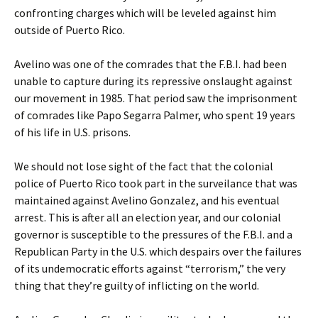
confronting charges which will be leveled against him
outside of Puerto Rico.
Avelino was one of the comrades that the F.B.I. had been
unable to capture during its repressive onslaught against
our movement in 1985. That period saw the imprisonment
of comrades like Papo Segarra Palmer, who spent 19 years
of his life in U.S. prisons.
We should not lose sight of the fact that the colonial
police of Puerto Rico took part in the surveilance that was
maintained against Avelino Gonzalez, and his eventual
arrest. This is after all an election year, and our colonial
governor is susceptible to the pressures of the F.B.I. and a
Republican Party in the U.S. which despairs over the failures
of its undemocratic efforts against “terrorism,” the very
thing that they’re guilty of inflicting on the world.