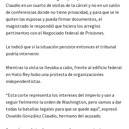
Claudio en un cuarto de visitas de la cárcel y no en un salón
de conferencias donde no tiene privacidad, y para que se le
quiten las esposas y pueda firmar documentos, el
magistrado le respondió que hiciera los arreglos
pertinentes con el Negociado federal de Prisiones.
Le indicó que si la situación persiste entonces el tribunal
podría intervenir.
Mientras la vista se llevaba a cabo, frente al edificio federal
en Hato Rey hubo una protesta de organizaciones
independentistas.
“Esta corte representa los intereses del imperio y van a
seguir fielmente la orden de Washington, pero vamos a dar
todas la batallas legales para que se quede aquí”, expresó
Osvaldo González Claudio, hermano del acusado.