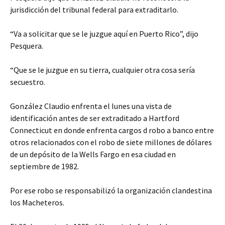
jurisdicción del tribunal federal para extraditarlo.
“Va a solicitar que se le juzgue aquí en Puerto Rico”, dijo
Pesquera.
“Que se le juzgue en su tierra, cualquier otra cosa sería
secuestro.
González Claudio enfrenta el lunes una vista de
identificación antes de ser extraditado a Hartford
Connecticut en donde enfrenta cargos d robo a banco entre
otros relacionados con el robo de siete millones de dólares
de un depósito de la Wells Fargo en esa ciudad en
septiembre de 1982.
Por ese robo se responsabilizó la organización clandestina
los Macheteros.