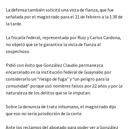
La defensa también solicitó una vista de fianza, que fue
señalada por el magistrado para el 21 de febrero a la 1:30 de
la tarde.
La fiscalía federal, representada por Ruiz y Carlos Cardona,
no objetó que se le garantice la vista de fianza al
sospechoso.
Pidió con éxito que González Claudio permanezca
encarcelado en la institución federal de Guaynabo por
considerarlo un “riesgo de fuga” y “un peligro para la
comunidad” porque usó nombres falsos por 22 años y por la
naturaleza de los delitos que se le imputan.
Sobre la denuncia de trato inhumano, el magistrado dijo
que eso no sería jurisdicción de la corte.
Ante los reclamos del abogado para poder ver a González