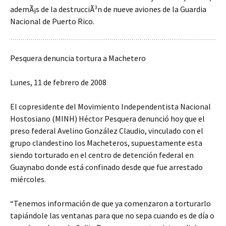
ademÃ¡s de la destrucciÃ³n de nueve aviones de la Guardia
Nacional de Puerto Rico.
Pesquera denuncia tortura a Machetero
Lunes, 11 de febrero de 2008
El copresidente del Movimiento Independentista Nacional
Hostosiano (MINH) Héctor Pesquera denunció hoy que el
preso federal Avelino González Claudio, vinculado con el
grupo clandestino los Macheteros, supuestamente esta
siendo torturado en el centro de detención federal en
Guaynabo donde está confinado desde que fue arrestado
miércoles.
“Tenemos información de que ya comenzaron a torturarlo
tapiándole las ventanas para que no sepa cuando es de día o