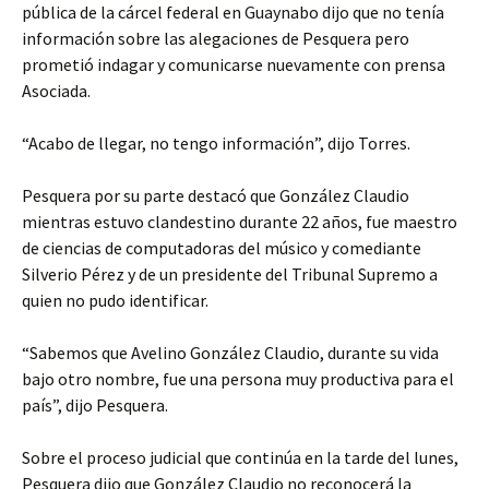
pública de la cárcel federal en Guaynabo dijo que no tenía
información sobre las alegaciones de Pesquera pero
prometió indagar y comunicarse nuevamente con prensa
Asociada.
“Acabo de llegar, no tengo información”, dijo Torres.
Pesquera por su parte destacó que González Claudio
mientras estuvo clandestino durante 22 años, fue maestro
de ciencias de computadoras del músico y comediante
Silverio Pérez y de un presidente del Tribunal Supremo a
quien no pudo identificar.
“Sabemos que Avelino González Claudio, durante su vida
bajo otro nombre, fue una persona muy productiva para el
país”, dijo Pesquera.
Sobre el proceso judicial que continúa en la tarde del lunes,
Pesquera dijo que González Claudio no reconocerá la