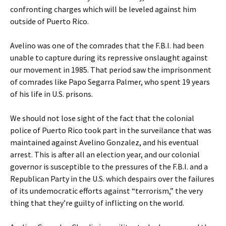
confronting charges which will be leveled against him
outside of Puerto Rico.
Avelino was one of the comrades that the F.B.I. had been
unable to capture during its repressive onslaught against
our movement in 1985. That period saw the imprisonment
of comrades like Papo Segarra Palmer, who spent 19 years
of his life in U.S. prisons.
We should not lose sight of the fact that the colonial
police of Puerto Rico took part in the surveilance that was
maintained against Avelino Gonzalez, and his eventual
arrest. This is after all an election year, and our colonial
governor is susceptible to the pressures of the F.B.I. and a
Republican Party in the U.S. which despairs over the failures
of its undemocratic efforts against “terrorism,” the very
thing that they’re guilty of inflicting on the world.