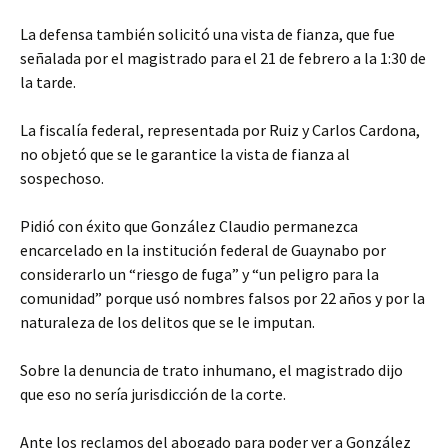
La defensa también solicitó una vista de fianza, que fue
señalada por el magistrado para el 21 de febrero a la 1:30 de
la tarde.
La fiscalía federal, representada por Ruiz y Carlos Cardona,
no objetó que se le garantice la vista de fianza al
sospechoso.
Pidió con éxito que González Claudio permanezca
encarcelado en la institución federal de Guaynabo por
considerarlo un “riesgo de fuga” y “un peligro para la
comunidad” porque usó nombres falsos por 22 años y por la
naturaleza de los delitos que se le imputan.
Sobre la denuncia de trato inhumano, el magistrado dijo
que eso no sería jurisdicción de la corte.
Ante los reclamos del abogado para poder ver a González