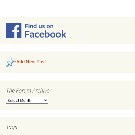
Add New Post
The Forum Archive
Tags