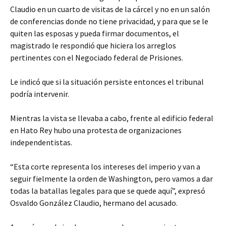
Claudio en un cuarto de visitas de la cárcel y no en un salón
de conferencias donde no tiene privacidad, y para que se le
quiten las esposas y pueda firmar documentos, el
magistrado le respondió que hiciera los arreglos
pertinentes con el Negociado federal de Prisiones.
Le indicó que si la situación persiste entonces el tribunal
podría intervenir.
Mientras la vista se llevaba a cabo, frente al edificio federal
en Hato Rey hubo una protesta de organizaciones
independentistas.
“Esta corte representa los intereses del imperio y van a
seguir fielmente la orden de Washington, pero vamos a dar
todas la batallas legales para que se quede aquí”, expresó
Osvaldo González Claudio, hermano del acusado.