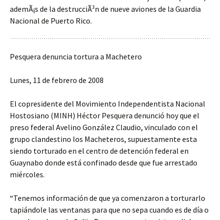
ademÃ¡s de la destrucciÃ³n de nueve aviones de la Guardia
Nacional de Puerto Rico.
Pesquera denuncia tortura a Machetero
Lunes, 11 de febrero de 2008
El copresidente del Movimiento Independentista Nacional
Hostosiano (MINH) Héctor Pesquera denunció hoy que el
preso federal Avelino González Claudio, vinculado con el
grupo clandestino los Macheteros, supuestamente esta
siendo torturado en el centro de detención federal en
Guaynabo donde está confinado desde que fue arrestado
miércoles.
“Tenemos información de que ya comenzaron a torturarlo
tapiándole las ventanas para que no sepa cuando es de día o