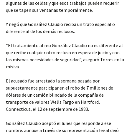
algunas de las celdas y que esos trabajos pueden requerir
que se tapen sus ventanas temporalmente.
Y negó que González Claudio reciba un trato especial o
diferente al de los demás reclusos.
“El tratamiento al reo González Claudio no es diferente al
que recibe cualquier otro recluso en espera de juicio y con
las mismas necesidades de seguridad”, aseguró Torres en la
misiva.
El acusado fue arrestado la semana pasada por
supuestamente participar en el robo de 7 millones de
dólares de un camión blindado de la compañía de
transporte de valores Wells Fargo en Hartford,
Connecticut, el 12 de septiembre de 1983.
González Claudio aceptó el lunes que responde a ese
nombre, aunque a través de su representación legal dejó