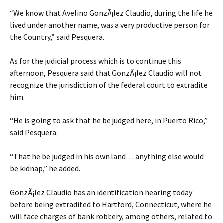
“We know that Avelino GonzÃ¡lez Claudio, during the life he
lived under another name, was a very productive person for
the Country,” said Pesquera.
As for the judicial process which is to continue this
afternoon, Pesquera said that GonzÃ¡lez Claudio will not
recognize the jurisdiction of the federal court to extradite
him.
“He is going to ask that he be judged here, in Puerto Rico,”
said Pesquera.
“That he be judged in his own land… anything else would
be kidnap,” he added.
GonzÃ¡lez Claudio has an identification hearing today
before being extradited to Hartford, Connecticut, where he
will face charges of bank robbery, among others, related to