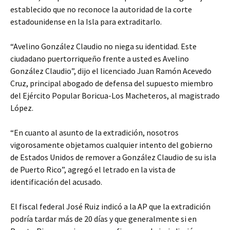
establecido que no reconoce la autoridad de la corte
estadounidense en la Isla para extraditarlo.
“Avelino González Claudio no niega su identidad. Este
ciudadano puertorriqueño frente a usted es Avelino
González Claudio”, dijo el licenciado Juan Ramón Acevedo
Cruz, principal abogado de defensa del supuesto miembro
del Ejército Popular Boricua-Los Macheteros, al magistrado
López.
“En cuanto al asunto de la extradición, nosotros
vigorosamente objetamos cualquier intento del gobierno
de Estados Unidos de remover a González Claudio de su isla
de Puerto Rico”, agregó el letrado en la vista de
identificación del acusado.
El fiscal federal José Ruiz indicó a la AP que la extradición
podría tardar más de 20 días y que generalmente si en