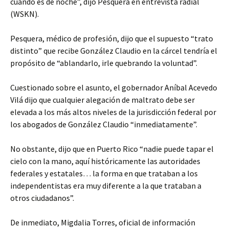
cuando es de noche”, dijo Pesquera en entrevista radial
(WSKN).
Pesquera, médico de profesión, dijo que el supuesto “trato
distinto” que recibe González Claudio en la cárcel tendría el
propósito de “ablandarlo, irle quebrando la voluntad”.
Cuestionado sobre el asunto, el gobernador Aníbal Acevedo
Vilá dijo que cualquier alegación de maltrato debe ser
elevada a los más altos niveles de la jurisdicción federal por
los abogados de González Claudio “inmediatamente”.
No obstante, dijo que en Puerto Rico “nadie puede tapar el
cielo con la mano, aquí históricamente las autoridades
federales y estatales… la forma en que trataban a los
independentistas era muy diferente a la que trataban a
otros ciudadanos”.
De inmediato, Migdalia Torres, oficial de información