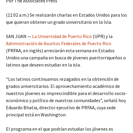
Por The Associated Press
(11:02 a.m.) Se realizarán charlas en Estados Unidos para los
que quieran obtener un grado universitario en la Isla.
SAN JUAN —
La Universidad de Puerto Rico
(UPR) y la
Administración de Asuntos Federales de Puerto Rico
(PRFAA, en inglés) arreciarán esta semana en Estados
Unidos una campaña en busca de jóvenes puertorriqueños o
latinos que deseen estudiar en la isla.
“Los latinos continuamos rezagados en la obtención de
grados universitarios. El aprovechamiento académico de
nuestros jóvenes es imprescindible para el desarrollo socio-
económico y político de nuestras comunidades”, señaló hoy
Eduardo Bhatia, director ejecutivo de PRFAA, cuya sede
principal está en Washington.
El programa en el que podrían estudiar los jóvenes es