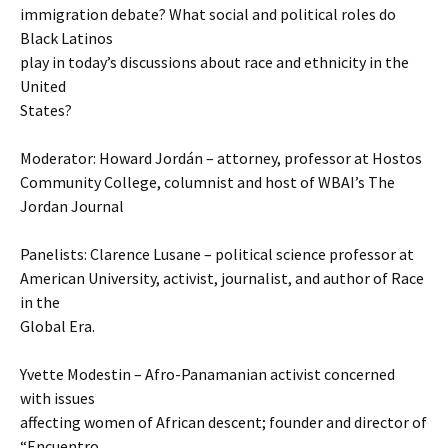
immigration debate? What social and political roles do
Black Latinos
play in today’s discussions about race and ethnicity in the
United
States?
Moderator: Howard Jordán – attorney, professor at Hostos
Community College, columnist and host of WBAI’s The
Jordan Journal
Panelists: Clarence Lusane – political science professor at
American University, activist, journalist, and author of Race
in the
Global Era.
Yvette Modestin – Afro-Panamanian activist concerned
with issues
affecting women of African descent; founder and director of
“Encuentro