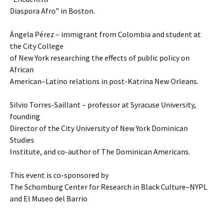
Diaspora Afro” in Boston.
Ángela Pérez – immigrant from Colombia and student at
the City College
of New York researching the effects of public policy on
African
American–Latino relations in post-Katrina New Orleans.
Silvio Torres-Saillant – professor at Syracuse University,
founding
Director of the City University of New York Dominican
Studies
Institute, and co-author of The Dominican Americans.
This event is co-sponsored by
The Schomburg Center for Research in Black Culture–NYPL
and El Museo del Barrio