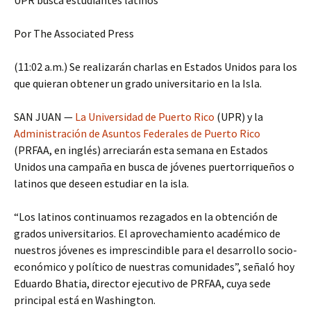
UPR busca estudiantes latinos
Por The Associated Press
(11:02 a.m.) Se realizarán charlas en Estados Unidos para los
que quieran obtener un grado universitario en la Isla.
SAN JUAN —
La Universidad de Puerto Rico
(UPR) y la
Administración de Asuntos Federales de Puerto Rico
(PRFAA, en inglés) arreciarán esta semana en Estados
Unidos una campaña en busca de jóvenes puertorriqueños o
latinos que deseen estudiar en la isla.
“Los latinos continuamos rezagados en la obtención de
grados universitarios. El aprovechamiento académico de
nuestros jóvenes es imprescindible para el desarrollo socio-
económico y político de nuestras comunidades”, señaló hoy
Eduardo Bhatia, director ejecutivo de PRFAA, cuya sede
principal está en Washington.