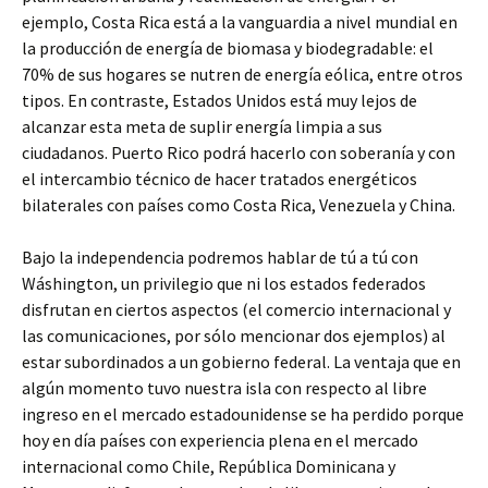
ejemplo, Costa Rica está a la vanguardia a nivel mundial en
la producción de energía de biomasa y biodegradable: el
70% de sus hogares se nutren de energía eólica, entre otros
tipos. En contraste, Estados Unidos está muy lejos de
alcanzar esta meta de suplir energía limpia a sus
ciudadanos. Puerto Rico podrá hacerlo con soberanía y con
el intercambio técnico de hacer tratados energéticos
bilaterales con países como Costa Rica, Venezuela y China.
Bajo la independencia podremos hablar de tú a tú con
Wáshington, un privilegio que ni los estados federados
disfrutan en ciertos aspectos (el comercio internacional y
las comunicaciones, por sólo mencionar dos ejemplos) al
estar subordinados a un gobierno federal. La ventaja que en
algún momento tuvo nuestra isla con respecto al libre
ingreso en el mercado estadounidense se ha perdido porque
hoy en día países con experiencia plena en el mercado
internacional como Chile, República Dominicana y