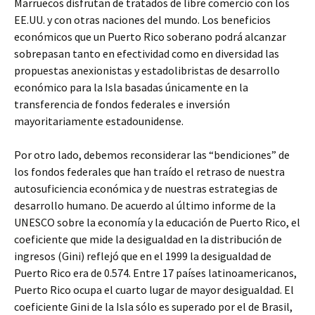
Marruecos disfrutan de tratados de libre comercio con los
EE.UU. y con otras naciones del mundo. Los beneficios
económicos que un Puerto Rico soberano podrá alcanzar
sobrepasan tanto en efectividad como en diversidad las
propuestas anexionistas y estadolibristas de desarrollo
económico para la Isla basadas únicamente en la
transferencia de fondos federales e inversión
mayoritariamente estadounidense.
Por otro lado, debemos reconsiderar las “bendiciones” de
los fondos federales que han traído el retraso de nuestra
autosuficiencia económica y de nuestras estrategias de
desarrollo humano. De acuerdo al último informe de la
UNESCO sobre la economía y la educación de Puerto Rico, el
coeficiente que mide la desigualdad en la distribución de
ingresos (Gini) reflejó que en el 1999 la desigualdad de
Puerto Rico era de 0.574. Entre 17 países latinoamericanos,
Puerto Rico ocupa el cuarto lugar de mayor desigualdad. El
coeficiente Gini de la Isla sólo es superado por el de Brasil,