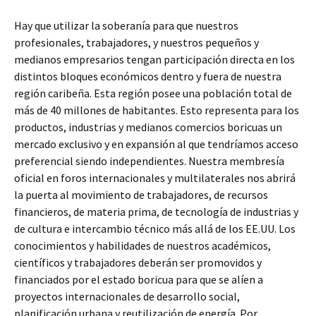
Hay que utilizar la soberanía para que nuestros
profesionales, trabajadores, y nuestros pequeños y
medianos empresarios tengan participación directa en los
distintos bloques económicos dentro y fuera de nuestra
región caribeña. Esta región posee una población total de
más de 40 millones de habitantes. Esto representa para los
productos, industrias y medianos comercios boricuas un
mercado exclusivo y en expansión al que tendríamos acceso
preferencial siendo independientes. Nuestra membresía
oficial en foros internacionales y multilaterales nos abrirá
la puerta al movimiento de trabajadores, de recursos
financieros, de materia prima, de tecnología de industrias y
de cultura e intercambio técnico más allá de los EE.UU. Los
conocimientos y habilidades de nuestros académicos,
científicos y trabajadores deberán ser promovidos y
financiados por el estado boricua para que se alíen a
proyectos internacionales de desarrollo social,
planificación urbana y reutilización de energía. Por