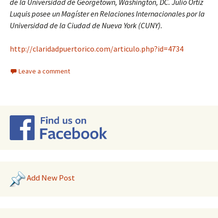
de la Universidad de Georgetown, Wáshington, DC. Julio Ortiz
Luquis posee un Magíster en Relaciones Internacionales por la
Universidad de la Ciudad de Nueva York (CUNY).
http://claridadpuertorico.com/articulo.php?id=4734
Leave a comment
Add New Post