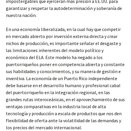
impostergables que ejercerán más presión a EE.UU. para
garantizar y respetar la autodeterminación y soberanía de
nuestra nación.
En una economía liberalizada, en la cual hay que competir
en mercado abierto por inversión externa directa y crear
nichos de producción, es importante señalar el desgaste y
las limitaciones inherentes del modelo político y
económico del ELA. Este modelo ha negado a los
puertorriqueños poner en competencia abierta y constante
sus habilidades y conocimientos, y su manera de gestión e
inventiva. La economía de un Puerto Rico independiente
debe basarse en el desarrollo humano y profesional cabal
del puertorriqueño en la integración regional, en las
grandes rutas interoceánicas, en el aprovechamiento de sus
ventajas comparativas en la industria local de alta
tecnología y producción a escala de productos que nos den
flexibilidad de oferta ante la volatilidad de las demandas y
los precios del mercado internacional.