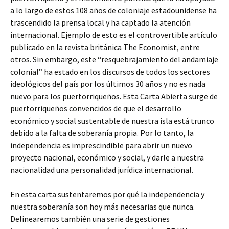
a lo largo de estos 108 años de coloniaje estadounidense ha
trascendido la prensa local y ha captado la atención
internacional. Ejemplo de esto es el controvertible artículo
publicado en la revista británica The Economist, entre
otros. Sin embargo, este “resquebrajamiento del andamiaje
colonial” ha estado en los discursos de todos los sectores
ideológicos del país por los últimos 30 años y no es nada
nuevo para los puertorriqueños. Esta Carta Abierta surge de
puertorriqueños convencidos de que el desarrollo
económico y social sustentable de nuestra isla está trunco
debido a la falta de soberanía propia. Por lo tanto, la
independencia es imprescindible para abrir un nuevo
proyecto nacional, económico y social, y darle a nuestra
nacionalidad una personalidad jurídica internacional.
En esta carta sustentaremos por qué la independencia y
nuestra soberanía son hoy más necesarias que nunca.
Delinearemos también una serie de gestiones