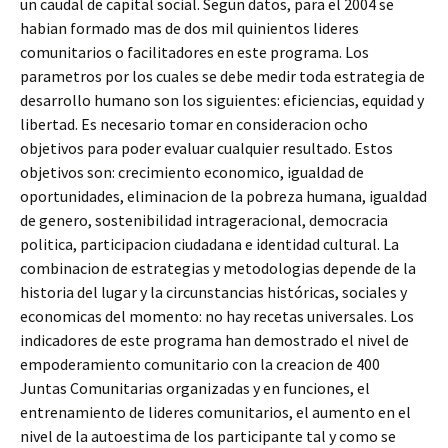
un caudal de capital social. Segun datos, para el 2004 se
habian formado mas de dos mil quinientos lideres
comunitarios o facilitadores en este programa. Los
parametros por los cuales se debe medir toda estrategia de
desarrollo humano son los siguientes: eficiencias, equidad y
libertad. Es necesario tomar en consideracion ocho
objetivos para poder evaluar cualquier resultado. Estos
objetivos son: crecimiento economico, igualdad de
oportunidades, eliminacion de la pobreza humana, igualdad
de genero, sostenibilidad intrageracional, democracia
politica, participacion ciudadana e identidad cultural. La
combinacion de estrategias y metodologias depende de la
historia del lugar y la circunstancias históricas, sociales y
economicas del momento: no hay recetas universales. Los
indicadores de este programa han demostrado el nivel de
empoderamiento comunitario con la creacion de 400
Juntas Comunitarias organizadas y en funciones, el
entrenamiento de lideres comunitarios, el aumento en el
nivel de la autoestima de los participante tal y como se