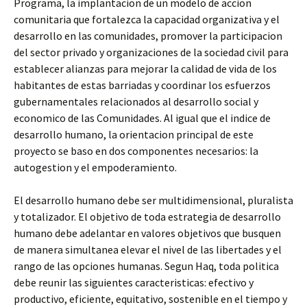
Programa, la implantacion de un modelo de accion
comunitaria que fortalezca la capacidad organizativa y el
desarrollo en las comunidades, promover la participacion
del sector privado y organizaciones de la sociedad civil para
establecer alianzas para mejorar la calidad de vida de los
habitantes de estas barriadas y coordinar los esfuerzos
gubernamentales relacionados al desarrollo social y
economico de las Comunidades. Al igual que el indice de
desarrollo humano, la orientacion principal de este
proyecto se baso en dos componentes necesarios: la
autogestion y el empoderamiento.
El desarrollo humano debe ser multidimensional, pluralista
y totalizador. El objetivo de toda estrategia de desarrollo
humano debe adelantar en valores objetivos que busquen
de manera simultanea elevar el nivel de las libertades y el
rango de las opciones humanas. Segun Haq, toda politica
debe reunir las siguientes caracteristicas: efectivo y
productivo, eficiente, equitativo, sostenible en el tiempo y