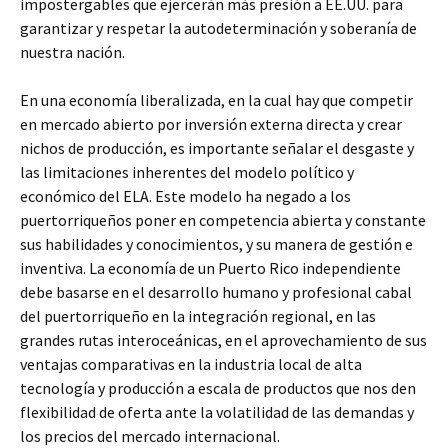
impostergables que ejercerán más presión a EE.UU. para
garantizar y respetar la autodeterminación y soberanía de
nuestra nación.
En una economía liberalizada, en la cual hay que competir
en mercado abierto por inversión externa directa y crear
nichos de producción, es importante señalar el desgaste y
las limitaciones inherentes del modelo político y
económico del ELA. Este modelo ha negado a los
puertorriqueños poner en competencia abierta y constante
sus habilidades y conocimientos, y su manera de gestión e
inventiva. La economía de un Puerto Rico independiente
debe basarse en el desarrollo humano y profesional cabal
del puertorriqueño en la integración regional, en las
grandes rutas interoceánicas, en el aprovechamiento de sus
ventajas comparativas en la industria local de alta
tecnología y producción a escala de productos que nos den
flexibilidad de oferta ante la volatilidad de las demandas y
los precios del mercado internacional.