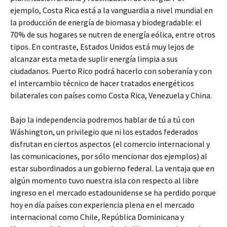
ejemplo, Costa Rica está a la vanguardia a nivel mundial en
la producción de energía de biomasa y biodegradable: el
70% de sus hogares se nutren de energía eólica, entre otros
tipos. En contraste, Estados Unidos está muy lejos de
alcanzar esta meta de suplir energía limpia a sus
ciudadanos. Puerto Rico podrá hacerlo con soberanía y con
el intercambio técnico de hacer tratados energéticos
bilaterales con países como Costa Rica, Venezuela y China.
Bajo la independencia podremos hablar de tú a tú con
Wáshington, un privilegio que ni los estados federados
disfrutan en ciertos aspectos (el comercio internacional y
las comunicaciones, por sólo mencionar dos ejemplos) al
estar subordinados a un gobierno federal. La ventaja que en
algún momento tuvo nuestra isla con respecto al libre
ingreso en el mercado estadounidense se ha perdido porque
hoy en día países con experiencia plena en el mercado
internacional como Chile, República Dominicana y