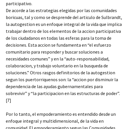
participativo.
De acorde a las estrategias elegidas por las comunidades
boricuas, tal y como se desprende del articulo de Sulbrandt,
la autogestion es un enfoque integral de la vida que implica
trabajar dentro de los elementos de la accion participativa
de los ciudadanos en todas las esferas para la toma de
decisiones. Esta accion se fundamenta en “el esfuerzo
comunitario para responder y buscar soluciones a
necesidades comunes” y en la “auto-responsabilidad,
colaboracion, y trabajo voluntario en la busqueda de
soluciones.” Otros rasgos definitorios de la autogestion
segun los puertorriquenos son: la “accion por disminuir la
dependencia de las ayudas gubernamentales para
sobrevivir” y “la participacion en las estructuras de poder”.
[7]
Por lo tanto, el empoderamiento es entendido desde un
enfoque integral y multidimensional, de la vida en
comunidad. El empoderamiento segun las Comunidades