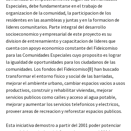
Especiales, debe fundamentarse en el trabajo de
organizacion de la comunidad, la participacion de los
residentes en las asambleas y juntas y en la formacion de
lideres comunitarios. Parte integral del desarrollo
socioeconomico y empresarial de este proyecto es su
division de entrenamiento y capacitacion de lideres que
cuenta con apoyo economico constante del Fideicomiso
para las Comunidades Especiales cuyo proposito es lograr
la igualdad de oportunidades para los ciudadanos de las
comunidades. Los fondos del Fideicomiso[8] han buscado
transformar el entorno fisico y social de las barriadas,
mejorar el ambiente urbano, cambiar espacios vacios a usos
productivos, construir y rehabilitar viviendas, mejorar
servicios publicos como calles y acceso al agua potable,
mejorar y aumentar los servicios telefonicos y electricos,
proveer areas de recreacion y reforestar espacios publicos.
Esta iniciativa demostro a partir del 2001 poder potenciar