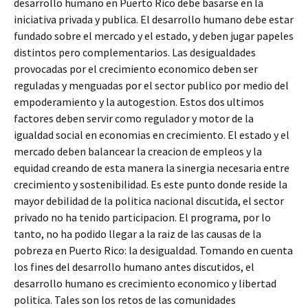
desarrollo humano en Puerto Rico debe basarse en la
iniciativa privada y publica. El desarrollo humano debe estar
fundado sobre el mercado y el estado, y deben jugar papeles
distintos pero complementarios. Las desigualdades
provocadas por el crecimiento economico deben ser
reguladas y menguadas por el sector publico por medio del
empoderamiento y la autogestion. Estos dos ultimos
factores deben servir como regulador y motor de la
igualdad social en economias en crecimiento. El estado y el
mercado deben balancear la creacion de empleos y la
equidad creando de esta manera la sinergia necesaria entre
crecimiento y sostenibilidad. Es este punto donde reside la
mayor debilidad de la politica nacional discutida, el sector
privado no ha tenido participacion. El programa, por lo
tanto, no ha podido llegar a la raiz de las causas de la
pobreza en Puerto Rico: la desigualdad. Tomando en cuenta
los fines del desarrollo humano antes discutidos, el
desarrollo humano es crecimiento economico y libertad
politica. Tales son los retos de las comunidades