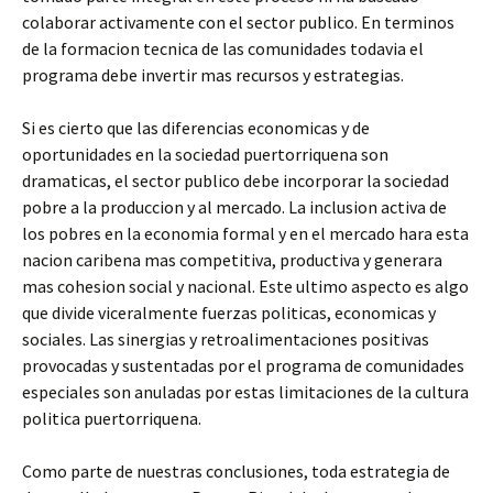
colaborar activamente con el sector publico. En terminos
de la formacion tecnica de las comunidades todavia el
programa debe invertir mas recursos y estrategias.
Si es cierto que las diferencias economicas y de
oportunidades en la sociedad puertorriquena son
dramaticas, el sector publico debe incorporar la sociedad
pobre a la produccion y al mercado. La inclusion activa de
los pobres en la economia formal y en el mercado hara esta
nacion caribena mas competitiva, productiva y generara
mas cohesion social y nacional. Este ultimo aspecto es algo
que divide viceralmente fuerzas politicas, economicas y
sociales. Las sinergias y retroalimentaciones positivas
provocadas y sustentadas por el programa de comunidades
especiales son anuladas por estas limitaciones de la cultura
politica puertorriquena.
Como parte de nuestras conclusiones, toda estrategia de