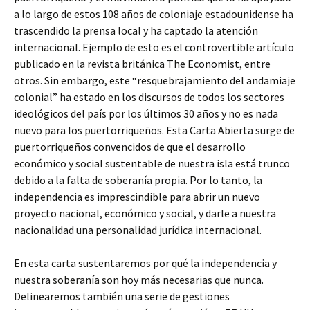
a lo largo de estos 108 años de coloniaje estadounidense ha
trascendido la prensa local y ha captado la atención
internacional. Ejemplo de esto es el controvertible artículo
publicado en la revista británica The Economist, entre
otros. Sin embargo, este “resquebrajamiento del andamiaje
colonial” ha estado en los discursos de todos los sectores
ideológicos del país por los últimos 30 años y no es nada
nuevo para los puertorriqueños. Esta Carta Abierta surge de
puertorriqueños convencidos de que el desarrollo
económico y social sustentable de nuestra isla está trunco
debido a la falta de soberanía propia. Por lo tanto, la
independencia es imprescindible para abrir un nuevo
proyecto nacional, económico y social, y darle a nuestra
nacionalidad una personalidad jurídica internacional.
En esta carta sustentaremos por qué la independencia y
nuestra soberanía son hoy más necesarias que nunca.
Delinearemos también una serie de gestiones