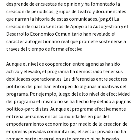
desprende de encuestas de opinion y ha fomentado la
creacion de periodicos, grupos de teatro y documentales
que narran la hitoria de estas comunidades.(pag.6) La
creacion de cuatro Centros de Apoyo a la Autogestion y el
Desarrollo Economico Comunitario han revelado el
caracter autogestionario real que promete sostenerse a
traves del tiempo de forma efectiva.
Aunque el nivel de cooperacion entre agencias ha sido
activo y elevado, el programa ha demostrado tener sus
debilidades operacionales. Las diferencias entre sectores
politicos del pais han entorpecido algunas iniciativas del
programa. Por ejemplo, luego del alto nivel de efectividad
del programa el mismo no se ha hecho ley debido a pugnas
politico-partidistas. Aunque el programa efectivamente
entrena personas en las comunidades en pos del
empoderamiento economico por medio de la creacion de
empresas privadas comunitarias, el sector privado no ha
tomado parte integral en este proceso ni ha buscado