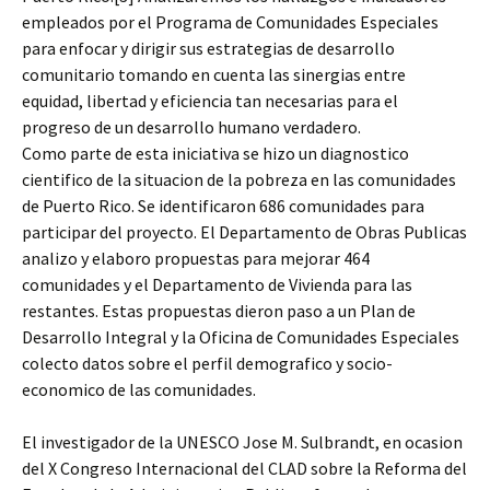
empleados por el Programa de Comunidades Especiales
para enfocar y dirigir sus estrategias de desarrollo
comunitario tomando en cuenta las sinergias entre
equidad, libertad y eficiencia tan necesarias para el
progreso de un desarrollo humano verdadero.
Como parte de esta iniciativa se hizo un diagnostico
cientifico de la situacion de la pobreza en las comunidades
de Puerto Rico. Se identificaron 686 comunidades para
participar del proyecto. El Departamento de Obras Publicas
analizo y elaboro propuestas para mejorar 464
comunidades y el Departamento de Vivienda para las
restantes. Estas propuestas dieron paso a un Plan de
Desarrollo Integral y la Oficina de Comunidades Especiales
colecto datos sobre el perfil demografico y socio-
economico de las comunidades.
El investigador de la UNESCO Jose M. Sulbrandt, en ocasion
del X Congreso Internacional del CLAD sobre la Reforma del