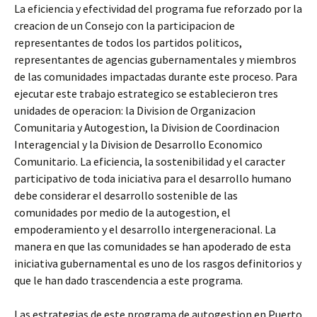
La eficiencia y efectividad del programa fue reforzado por la
creacion de un Consejo con la participacion de
representantes de todos los partidos politicos,
representantes de agencias gubernamentales y miembros
de las comunidades impactadas durante este proceso. Para
ejecutar este trabajo estrategico se establecieron tres
unidades de operacion: la Division de Organizacion
Comunitaria y Autogestion, la Division de Coordinacion
Interagencial y la Division de Desarrollo Economico
Comunitario. La eficiencia, la sostenibilidad y el caracter
participativo de toda iniciativa para el desarrollo humano
debe considerar el desarrollo sostenible de las
comunidades por medio de la autogestion, el
empoderamiento y el desarrollo intergeneracional. La
manera en que las comunidades se han apoderado de esta
iniciativa gubernamental es uno de los rasgos definitorios y
que le han dado trascendencia a este programa.
Las estrategias de este programa de autogestion en Puerto