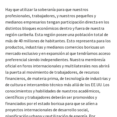
Hay que utilizar la soberanía para que nuestros
profesionales, trabajadores, y nuestros pequeños y
medianos empresarios tengan participación directa en los
distintos bloques económicos dentro y fuera de nuestra
región caribeña. Esta región posee una población total de
más de 40 millones de habitantes. Esto representa para los
productos, industrias y medianos comercios boricuas un
mercado exclusivo y en expansión al que tendríamos acceso
preferencial siendo independientes. Nuestra membresía
oficial en foros internacionales y multilaterales nos abrirá
la puerta al movimiento de trabajadores, de recursos
financieros, de materia prima, de tecnología de industrias y
de cultura e intercambio técnico más allá de los EE.UU. Los
conocimientos y habilidades de nuestros académicos,
científicos y trabajadores deberán ser promovidos y
financiados por el estado boricua para que se alíen a
proyectos internacionales de desarrollo social,
planificación urbana y reutilización de energía. Por