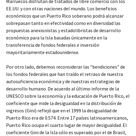
Marruecos disfrutan de tratados de libre comercio con los
EE.UU. y con otras naciones del mundo. Los beneficios
económicos que un Puerto Rico soberano podrá alcanzar
sobrepasan tanto en efectividad como en diversidad las
propuestas anexionistas y estadolibristas de desarrollo
económico para la Isla basadas únicamente en la
transferencia de fondos federales e inversión
mayoritariamente estadounidense.
Por otro lado, debemos reconsiderar las “bendiciones” de
los fondos federales que han traído el retraso de nuestra
autosuficiencia económica y de nuestras estrategias de
desarrollo humano. De acuerdo al último informe de la
UNESCO sobre la economía y la educación de Puerto Rico, el
coeficiente que mide la desigualdad en la distribución de
ingresos (Gini) reflejó que en el 1999 la desigualdad de
Puerto Rico era de 0.574. Entre 17 países latinoamericanos,
Puerto Rico ocupa el cuarto lugar de mayor desigualdad. El
coeficiente Gini de la Isla sólo es superado por el de Brasil,