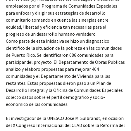
empleados por el Programa de Comunidades Especiales
para enfocar y dirigir sus estrategias de desarrollo
comunitario tomando en cuenta las sinergias entre
equidad, libertad y eficiencia tan necesarias para el
progreso de un desarrollo humano verdadero.
Como parte de esta iniciativa se hizo un diagnostico
cientifico de la situacion de la pobreza en las comunidades
de Puerto Rico. Se identificaron 686 comunidades para
participar del proyecto. El Departamento de Obras Publicas
analizo y elaboro propuestas para mejorar 464
comunidades y el Departamento de Vivienda para las
restantes. Estas propuestas dieron paso a un Plan de
Desarrollo Integral y la Oficina de Comunidades Especiales
colecto datos sobre el perfil demografico y socio-
economico de las comunidades.
El investigador de la UNESCO Jose M. Sulbrandt, en ocasion
del X Congreso Internacional del CLAD sobre la Reforma del