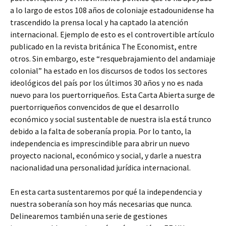
a lo largo de estos 108 años de coloniaje estadounidense ha
trascendido la prensa local y ha captado la atención
internacional. Ejemplo de esto es el controvertible artículo
publicado en la revista británica The Economist, entre
otros. Sin embargo, este “resquebrajamiento del andamiaje
colonial” ha estado en los discursos de todos los sectores
ideológicos del país por los últimos 30 años y no es nada
nuevo para los puertorriqueños. Esta Carta Abierta surge de
puertorriqueños convencidos de que el desarrollo
económico y social sustentable de nuestra isla está trunco
debido a la falta de soberanía propia. Por lo tanto, la
independencia es imprescindible para abrir un nuevo
proyecto nacional, económico y social, y darle a nuestra
nacionalidad una personalidad jurídica internacional.
En esta carta sustentaremos por qué la independencia y
nuestra soberanía son hoy más necesarias que nunca.
Delinearemos también una serie de gestiones