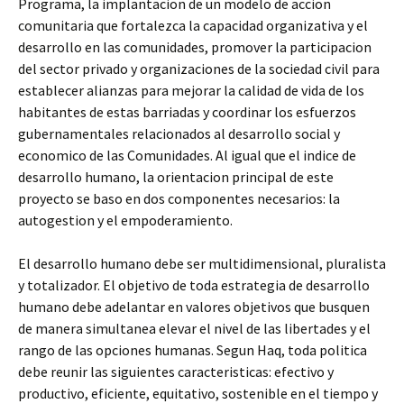
Programa, la implantacion de un modelo de accion
comunitaria que fortalezca la capacidad organizativa y el
desarrollo en las comunidades, promover la participacion
del sector privado y organizaciones de la sociedad civil para
establecer alianzas para mejorar la calidad de vida de los
habitantes de estas barriadas y coordinar los esfuerzos
gubernamentales relacionados al desarrollo social y
economico de las Comunidades. Al igual que el indice de
desarrollo humano, la orientacion principal de este
proyecto se baso en dos componentes necesarios: la
autogestion y el empoderamiento.
El desarrollo humano debe ser multidimensional, pluralista
y totalizador. El objetivo de toda estrategia de desarrollo
humano debe adelantar en valores objetivos que busquen
de manera simultanea elevar el nivel de las libertades y el
rango de las opciones humanas. Segun Haq, toda politica
debe reunir las siguientes caracteristicas: efectivo y
productivo, eficiente, equitativo, sostenible en el tiempo y