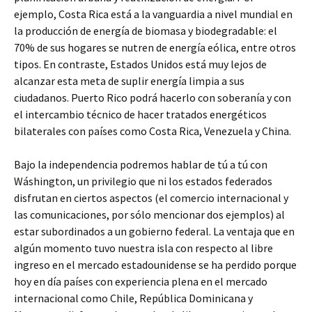
ejemplo, Costa Rica está a la vanguardia a nivel mundial en
la producción de energía de biomasa y biodegradable: el
70% de sus hogares se nutren de energía eólica, entre otros
tipos. En contraste, Estados Unidos está muy lejos de
alcanzar esta meta de suplir energía limpia a sus
ciudadanos. Puerto Rico podrá hacerlo con soberanía y con
el intercambio técnico de hacer tratados energéticos
bilaterales con países como Costa Rica, Venezuela y China.
Bajo la independencia podremos hablar de tú a tú con
Wáshington, un privilegio que ni los estados federados
disfrutan en ciertos aspectos (el comercio internacional y
las comunicaciones, por sólo mencionar dos ejemplos) al
estar subordinados a un gobierno federal. La ventaja que en
algún momento tuvo nuestra isla con respecto al libre
ingreso en el mercado estadounidense se ha perdido porque
hoy en día países con experiencia plena en el mercado
internacional como Chile, República Dominicana y