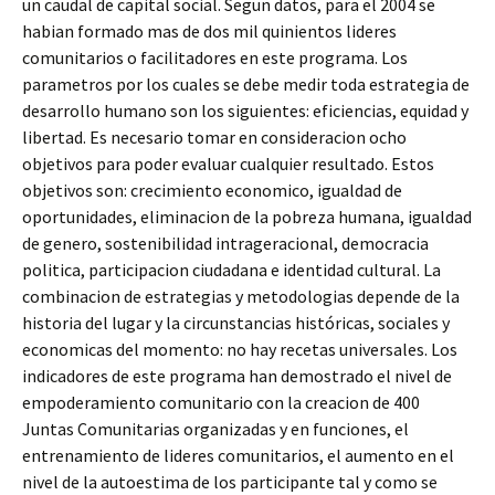
un caudal de capital social. Segun datos, para el 2004 se
habian formado mas de dos mil quinientos lideres
comunitarios o facilitadores en este programa. Los
parametros por los cuales se debe medir toda estrategia de
desarrollo humano son los siguientes: eficiencias, equidad y
libertad. Es necesario tomar en consideracion ocho
objetivos para poder evaluar cualquier resultado. Estos
objetivos son: crecimiento economico, igualdad de
oportunidades, eliminacion de la pobreza humana, igualdad
de genero, sostenibilidad intrageracional, democracia
politica, participacion ciudadana e identidad cultural. La
combinacion de estrategias y metodologias depende de la
historia del lugar y la circunstancias históricas, sociales y
economicas del momento: no hay recetas universales. Los
indicadores de este programa han demostrado el nivel de
empoderamiento comunitario con la creacion de 400
Juntas Comunitarias organizadas y en funciones, el
entrenamiento de lideres comunitarios, el aumento en el
nivel de la autoestima de los participante tal y como se