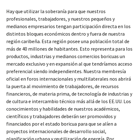
Hay que utilizar la soberanía para que nuestros
profesionales, trabajadores, y nuestros pequeños y
medianos empresarios tengan participación directa en los
distintos bloques económicos dentro y fuera de nuestra
región caribeña. Esta región posee una población total de
más de 40 millones de habitantes. Esto representa para los
productos, industrias y medianos comercios boricuas un
mercado exclusivo y en expansión al que tendríamos acceso
preferencial siendo independientes. Nuestra membresía
oficial en foros internacionales y multilaterales nos abrirá
la puerta al movimiento de trabajadores, de recursos
financieros, de materia prima, de tecnología de industrias y
de cultura e intercambio técnico más allá de los EE.UU. Los
conocimientos y habilidades de nuestros académicos,
científicos y trabajadores deberán ser promovidos y
financiados por el estado boricua para que se alíen a
proyectos internacionales de desarrollo social,
planificación urbana y reutilización de energía. Por