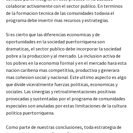
colaborar activamente con el sector publico. En terminos
de la formacion tecnica de las comunidades todavia el
programa debe invertir mas recursos y estrategias.
Si es cierto que las diferencias economicas y de
oportunidades en la sociedad puertorriquena son
dramaticas, el sector publico debe incorporar la sociedad
pobre a la produccion y al mercado. La inclusion activa de
los pobres en la economia formal y en el mercado hara esta
nacion caribena mas competitiva, productiva y generara
mas cohesion social y nacional. Este ultimo aspecto es algo
que divide viceralmente fuerzas politicas, economicas y
sociales. Las sinergias y retroalimentaciones positivas
provocadas y sustentadas por el programa de comunidades
especiales son anuladas por estas limitaciones de la cultura
politica puertorriquena.
Como parte de nuestras conclusiones, toda estrategia de