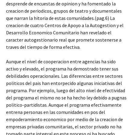
desprende de encuestas de opinion y ha fomentado la
creacion de periodicos, grupos de teatro y documentales
que narran la hitoria de estas comunidades.(pag.6) La
creacion de cuatro Centros de Apoyo a la Autogestion y el
Desarrollo Economico Comunitario han revelado el
caracter autogestionario real que promete sostenerse a
traves del tiempo de forma efectiva.
Aunque el nivel de cooperacion entre agencias ha sido
activo y elevado, el programa ha demostrado tener sus
debilidades operacionales. Las diferencias entre sectores
politicos del pais han entorpecido algunas iniciativas del
programa. Por ejemplo, luego del alto nivel de efectividad
del programa el mismo no se ha hecho ley debido a pugnas
politico-partidistas. Aunque el programa efectivamente
entrena personas en las comunidades en pos del
empoderamiento economico por medio de la creacion de
empresas privadas comunitarias, el sector privado no ha
tomado parte integral en este proceso ni ha buscado