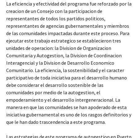
La eficiencia y efectividad del programa fue reforzado por la
creacion de un Consejo con la participacion de
representantes de todos los partidos politicos,
representantes de agencias gubernamentales y miembros
de las comunidades impactadas durante este proceso. Para
ejecutar este trabajo estrategico se establecieron tres
unidades de operacion: la Division de Organizacion
Comunitaria y Autogestion, la Division de Coordinacion
Interagencial y la Division de Desarrollo Economico
Comunitario. La eficiencia, la sostenibilidad y el caracter
participativo de toda iniciativa para el desarrollo humano
debe considerar el desarrollo sostenible de las
comunidades por medio de la autogestion, el
empoderamiento y el desarrollo intergeneracional. La
manera en que las comunidades se han apoderado de esta
iniciativa gubernamental es uno de los rasgos definitorios y
que le han dado trascendencia a este programa.
Las estrategias de este programa de autogestion en Puerto