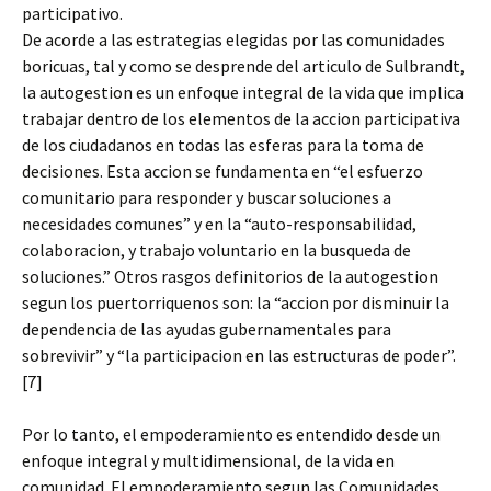
participativo.
De acorde a las estrategias elegidas por las comunidades
boricuas, tal y como se desprende del articulo de Sulbrandt,
la autogestion es un enfoque integral de la vida que implica
trabajar dentro de los elementos de la accion participativa
de los ciudadanos en todas las esferas para la toma de
decisiones. Esta accion se fundamenta en “el esfuerzo
comunitario para responder y buscar soluciones a
necesidades comunes” y en la “auto-responsabilidad,
colaboracion, y trabajo voluntario en la busqueda de
soluciones.” Otros rasgos definitorios de la autogestion
segun los puertorriquenos son: la “accion por disminuir la
dependencia de las ayudas gubernamentales para
sobrevivir” y “la participacion en las estructuras de poder”.
[7]
Por lo tanto, el empoderamiento es entendido desde un
enfoque integral y multidimensional, de la vida en
comunidad. El empoderamiento segun las Comunidades