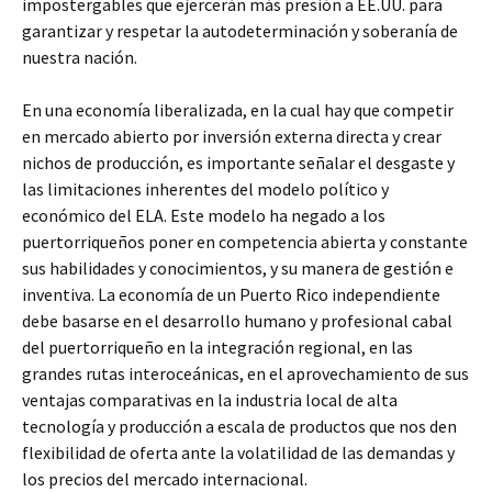
impostergables que ejercerán más presión a EE.UU. para
garantizar y respetar la autodeterminación y soberanía de
nuestra nación.
En una economía liberalizada, en la cual hay que competir
en mercado abierto por inversión externa directa y crear
nichos de producción, es importante señalar el desgaste y
las limitaciones inherentes del modelo político y
económico del ELA. Este modelo ha negado a los
puertorriqueños poner en competencia abierta y constante
sus habilidades y conocimientos, y su manera de gestión e
inventiva. La economía de un Puerto Rico independiente
debe basarse en el desarrollo humano y profesional cabal
del puertorriqueño en la integración regional, en las
grandes rutas interoceánicas, en el aprovechamiento de sus
ventajas comparativas en la industria local de alta
tecnología y producción a escala de productos que nos den
flexibilidad de oferta ante la volatilidad de las demandas y
los precios del mercado internacional.