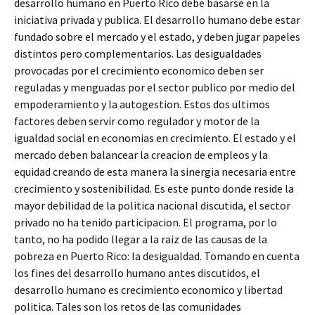
desarrollo humano en Puerto Rico debe basarse en la
iniciativa privada y publica. El desarrollo humano debe estar
fundado sobre el mercado y el estado, y deben jugar papeles
distintos pero complementarios. Las desigualdades
provocadas por el crecimiento economico deben ser
reguladas y menguadas por el sector publico por medio del
empoderamiento y la autogestion. Estos dos ultimos
factores deben servir como regulador y motor de la
igualdad social en economias en crecimiento. El estado y el
mercado deben balancear la creacion de empleos y la
equidad creando de esta manera la sinergia necesaria entre
crecimiento y sostenibilidad. Es este punto donde reside la
mayor debilidad de la politica nacional discutida, el sector
privado no ha tenido participacion. El programa, por lo
tanto, no ha podido llegar a la raiz de las causas de la
pobreza en Puerto Rico: la desigualdad. Tomando en cuenta
los fines del desarrollo humano antes discutidos, el
desarrollo humano es crecimiento economico y libertad
politica. Tales son los retos de las comunidades