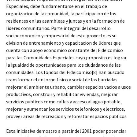
Especiales, debe fundamentarse en el trabajo de
organizacion de la comunidad, la participacion de los
residentes en las asambleas y juntas y en la formacion de
lideres comunitarios. Parte integral del desarrollo
socioeconomico y empresarial de este proyecto es su
division de entrenamiento y capacitacion de lideres que
cuenta con apoyo economico constante del Fideicomiso
para las Comunidades Especiales cuyo proposito es lograr
la igualdad de oportunidades para los ciudadanos de las
comunidades. Los fondos del Fideicomiso[8] han buscado
transformar el entorno fisico y social de las barriadas,
mejorar el ambiente urbano, cambiar espacios vacios a usos
productivos, construir y rehabilitar viviendas, mejorar
servicios publicos como calles y acceso al agua potable,
mejorar y aumentar los servicios telefonicos y electricos,
proveer areas de recreacion y reforestar espacios publicos.
Esta iniciativa demostro a partir del 2001 poder potenciar