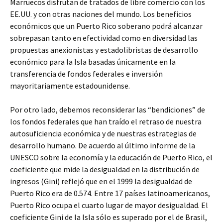
Marruecos disfrutan de tratados de libre comercio con los
EE.UU. y con otras naciones del mundo. Los beneficios
económicos que un Puerto Rico soberano podrá alcanzar
sobrepasan tanto en efectividad como en diversidad las
propuestas anexionistas y estadolibristas de desarrollo
económico para la Isla basadas únicamente en la
transferencia de fondos federales e inversión
mayoritariamente estadounidense.
Por otro lado, debemos reconsiderar las “bendiciones” de
los fondos federales que han traído el retraso de nuestra
autosuficiencia económica y de nuestras estrategias de
desarrollo humano. De acuerdo al último informe de la
UNESCO sobre la economía y la educación de Puerto Rico, el
coeficiente que mide la desigualdad en la distribución de
ingresos (Gini) reflejó que en el 1999 la desigualdad de
Puerto Rico era de 0.574. Entre 17 países latinoamericanos,
Puerto Rico ocupa el cuarto lugar de mayor desigualdad. El
coeficiente Gini de la Isla sólo es superado por el de Brasil,