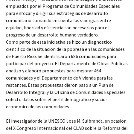
empleados por el Programa de Comunidades Especiales
para enfocar y dirigir sus estrategias de desarrollo
comunitario tomando en cuenta las sinergias entre
equidad, libertad y eficiencia tan necesarias para el
progreso de un desarrollo humano verdadero.
Como parte de esta iniciativa se hizo un diagnostico
cientifico de la situacion de la pobreza en las comunidades
de Puerto Rico. Se identificaron 686 comunidades para
participar del proyecto. El Departamento de Obras Publicas
analizo y elaboro propuestas para mejorar 464
comunidades y el Departamento de Vivienda para las
restantes. Estas propuestas dieron paso a un Plan de
Desarrollo Integral y la Oficina de Comunidades Especiales
colecto datos sobre el perfil demografico y socio-
economico de las comunidades.
El investigador de la UNESCO Jose M. Sulbrandt, en ocasion
del X Congreso Internacional del CLAD sobre la Reforma del