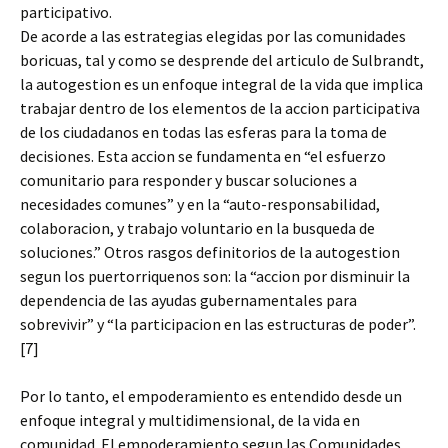
participativo.
De acorde a las estrategias elegidas por las comunidades
boricuas, tal y como se desprende del articulo de Sulbrandt,
la autogestion es un enfoque integral de la vida que implica
trabajar dentro de los elementos de la accion participativa
de los ciudadanos en todas las esferas para la toma de
decisiones. Esta accion se fundamenta en “el esfuerzo
comunitario para responder y buscar soluciones a
necesidades comunes” y en la “auto-responsabilidad,
colaboracion, y trabajo voluntario en la busqueda de
soluciones.” Otros rasgos definitorios de la autogestion
segun los puertorriquenos son: la “accion por disminuir la
dependencia de las ayudas gubernamentales para
sobrevivir” y “la participacion en las estructuras de poder”.
[7]
Por lo tanto, el empoderamiento es entendido desde un
enfoque integral y multidimensional, de la vida en
comunidad. El empoderamiento segun las Comunidades