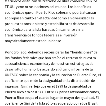
Marruecos disfrutan de tratados de libre comercio con los
EE.UU. y con otras naciones del mundo. Los beneficios
económicos que un Puerto Rico soberano podrá alcanzar
sobrepasan tanto en efectividad como en diversidad las
propuestas anexionistas y estadolibristas de desarrollo
económico para la Isla basadas únicamente en la
transferencia de fondos federales e inversión
mayoritariamente estadounidense.
Por otro lado, debemos reconsiderar las “bendiciones” de
los fondos federales que han traído el retraso de nuestra
autosuficiencia económica y de nuestras estrategias de
desarrollo humano. De acuerdo al último informe de la
UNESCO sobre la economía y la educación de Puerto Rico, el
coeficiente que mide la desigualdad en la distribución de
ingresos (Gini) reflejó que en el 1999 la desigualdad de
Puerto Rico era de 0.574. Entre 17 países latinoamericanos,
Puerto Rico ocupa el cuarto lugar de mayor desigualdad. El
coeficiente Gini de la Isla sólo es superado por el de Brasil,