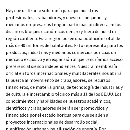
Hay que utilizar la soberanía para que nuestros
profesionales, trabajadores, y nuestros pequeños y
medianos empresarios tengan participación directa en los
distintos bloques económicos dentro y fuera de nuestra
región caribeña. Esta región posee una población total de
más de 40 millones de habitantes. Esto representa para los
productos, industrias y medianos comercios boricuas un
mercado exclusivo y en expansión al que tendríamos acceso
preferencial siendo independientes. Nuestra membresía
oficial en foros internacionales y multilaterales nos abrirá
la puerta al movimiento de trabajadores, de recursos
financieros, de materia prima, de tecnología de industrias y
de cultura e intercambio técnico más allá de los EE.UU. Los
conocimientos y habilidades de nuestros académicos,
científicos y trabajadores deberán ser promovidos y
financiados por el estado boricua para que se alíen a
proyectos internacionales de desarrollo social,
planificación urbana y reutilización de energía. Por