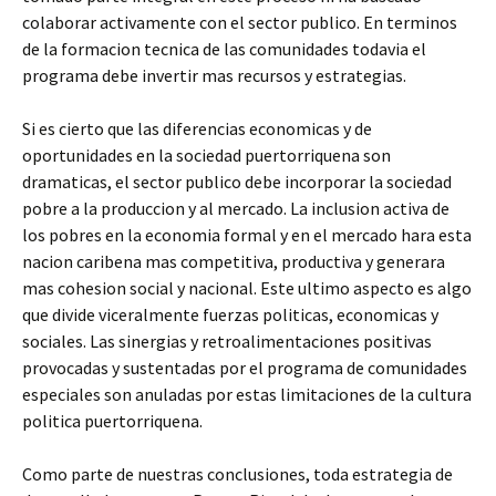
colaborar activamente con el sector publico. En terminos
de la formacion tecnica de las comunidades todavia el
programa debe invertir mas recursos y estrategias.
Si es cierto que las diferencias economicas y de
oportunidades en la sociedad puertorriquena son
dramaticas, el sector publico debe incorporar la sociedad
pobre a la produccion y al mercado. La inclusion activa de
los pobres en la economia formal y en el mercado hara esta
nacion caribena mas competitiva, productiva y generara
mas cohesion social y nacional. Este ultimo aspecto es algo
que divide viceralmente fuerzas politicas, economicas y
sociales. Las sinergias y retroalimentaciones positivas
provocadas y sustentadas por el programa de comunidades
especiales son anuladas por estas limitaciones de la cultura
politica puertorriquena.
Como parte de nuestras conclusiones, toda estrategia de