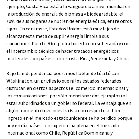
ejemplo, Costa Rica está a la vanguardia a nivel mundial en
la producción de energía de biomasa y biodegradable: el
70% de sus hogares se nutren de energía eólica, entre otros
tipos. En contraste, Estados Unidos está muy lejos de
alcanzar esta meta de suplir energía limpia a sus
ciudadanos. Puerto Rico podrá hacerlo con soberanía y con
el intercambio técnico de hacer tratados energéticos
bilaterales con países como Costa Rica, Venezuela y China.
Bajo la independencia podremos hablar de tú a tú con
Wáshington, un privilegio que ni los estados federados
disfrutan en ciertos aspectos (el comercio internacional y
las comunicaciones, por sólo mencionar dos ejemplos) al
estar subordinados a un gobierno federal. La ventaja que en
algún momento tuvo nuestra isla con respecto al libre
ingreso en el mercado estadounidense se ha perdido porque
hoy en día países con experiencia plena en el mercado
internacional como Chile, República Dominicana y