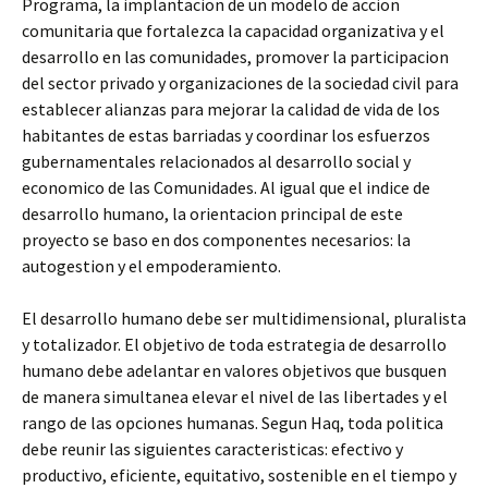
Programa, la implantacion de un modelo de accion
comunitaria que fortalezca la capacidad organizativa y el
desarrollo en las comunidades, promover la participacion
del sector privado y organizaciones de la sociedad civil para
establecer alianzas para mejorar la calidad de vida de los
habitantes de estas barriadas y coordinar los esfuerzos
gubernamentales relacionados al desarrollo social y
economico de las Comunidades. Al igual que el indice de
desarrollo humano, la orientacion principal de este
proyecto se baso en dos componentes necesarios: la
autogestion y el empoderamiento.
El desarrollo humano debe ser multidimensional, pluralista
y totalizador. El objetivo de toda estrategia de desarrollo
humano debe adelantar en valores objetivos que busquen
de manera simultanea elevar el nivel de las libertades y el
rango de las opciones humanas. Segun Haq, toda politica
debe reunir las siguientes caracteristicas: efectivo y
productivo, eficiente, equitativo, sostenible en el tiempo y