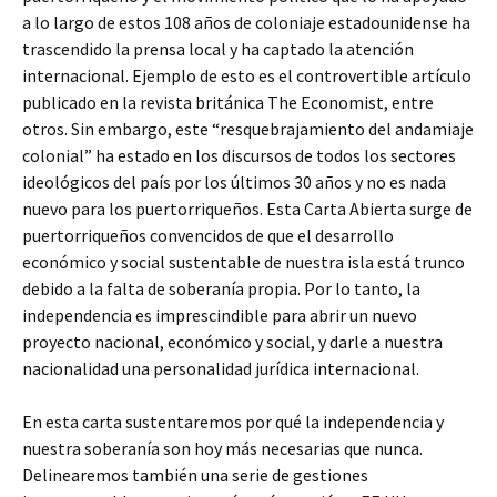
a lo largo de estos 108 años de coloniaje estadounidense ha
trascendido la prensa local y ha captado la atención
internacional. Ejemplo de esto es el controvertible artículo
publicado en la revista británica The Economist, entre
otros. Sin embargo, este “resquebrajamiento del andamiaje
colonial” ha estado en los discursos de todos los sectores
ideológicos del país por los últimos 30 años y no es nada
nuevo para los puertorriqueños. Esta Carta Abierta surge de
puertorriqueños convencidos de que el desarrollo
económico y social sustentable de nuestra isla está trunco
debido a la falta de soberanía propia. Por lo tanto, la
independencia es imprescindible para abrir un nuevo
proyecto nacional, económico y social, y darle a nuestra
nacionalidad una personalidad jurídica internacional.
En esta carta sustentaremos por qué la independencia y
nuestra soberanía son hoy más necesarias que nunca.
Delinearemos también una serie de gestiones