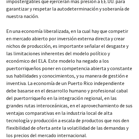
impostergables que ejercerán más presión a EE.UU. para
garantizar y respetar la autodeterminación y soberanía de
nuestra nación.
En una economía liberalizada, en la cual hay que competir
en mercado abierto por inversión externa directa y crear
nichos de producción, es importante señalar el desgaste y
las limitaciones inherentes del modelo político y
económico del ELA. Este modelo ha negado a los
puertorriqueños poner en competencia abierta y constante
sus habilidades y conocimientos, y su manera de gestión e
inventiva. La economía de un Puerto Rico independiente
debe basarse en el desarrollo humano y profesional cabal
del puertorriqueño en la integración regional, en las
grandes rutas interoceánicas, en el aprovechamiento de sus
ventajas comparativas en la industria local de alta
tecnología y producción a escala de productos que nos den
flexibilidad de oferta ante la volatilidad de las demandas y
los precios del mercado internacional.