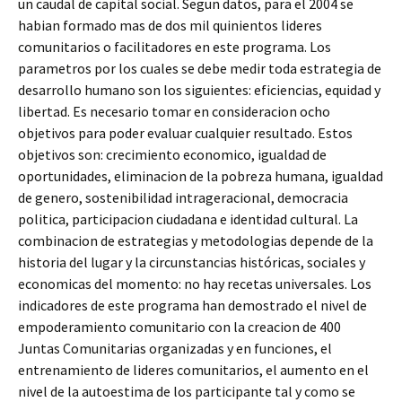
un caudal de capital social. Segun datos, para el 2004 se
habian formado mas de dos mil quinientos lideres
comunitarios o facilitadores en este programa. Los
parametros por los cuales se debe medir toda estrategia de
desarrollo humano son los siguientes: eficiencias, equidad y
libertad. Es necesario tomar en consideracion ocho
objetivos para poder evaluar cualquier resultado. Estos
objetivos son: crecimiento economico, igualdad de
oportunidades, eliminacion de la pobreza humana, igualdad
de genero, sostenibilidad intrageracional, democracia
politica, participacion ciudadana e identidad cultural. La
combinacion de estrategias y metodologias depende de la
historia del lugar y la circunstancias históricas, sociales y
economicas del momento: no hay recetas universales. Los
indicadores de este programa han demostrado el nivel de
empoderamiento comunitario con la creacion de 400
Juntas Comunitarias organizadas y en funciones, el
entrenamiento de lideres comunitarios, el aumento en el
nivel de la autoestima de los participante tal y como se