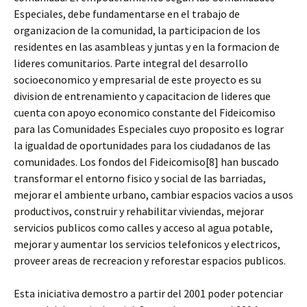
Especiales, debe fundamentarse en el trabajo de
organizacion de la comunidad, la participacion de los
residentes en las asambleas y juntas y en la formacion de
lideres comunitarios. Parte integral del desarrollo
socioeconomico y empresarial de este proyecto es su
division de entrenamiento y capacitacion de lideres que
cuenta con apoyo economico constante del Fideicomiso
para las Comunidades Especiales cuyo proposito es lograr
la igualdad de oportunidades para los ciudadanos de las
comunidades. Los fondos del Fideicomiso[8] han buscado
transformar el entorno fisico y social de las barriadas,
mejorar el ambiente urbano, cambiar espacios vacios a usos
productivos, construir y rehabilitar viviendas, mejorar
servicios publicos como calles y acceso al agua potable,
mejorar y aumentar los servicios telefonicos y electricos,
proveer areas de recreacion y reforestar espacios publicos.
Esta iniciativa demostro a partir del 2001 poder potenciar