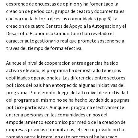
desprende de encuestas de opinion y ha fomentado la
creacion de periodicos, grupos de teatro y documentales
que narran la hitoria de estas comunidades.(pag.6) La
creacion de cuatro Centros de Apoyo a la Autogestion y el
Desarrollo Economico Comunitario han revelado el
caracter autogestionario real que promete sostenerse a
traves del tiempo de forma efectiva.
Aunque el nivel de cooperacion entre agencias ha sido
activo y elevado, el programa ha demostrado tener sus
debilidades operacionales. Las diferencias entre sectores
politicos del pais han entorpecido algunas iniciativas del
programa. Por ejemplo, luego del alto nivel de efectividad
del programa el mismo no se ha hecho ley debido a pugnas
politico-partidistas. Aunque el programa efectivamente
entrena personas en las comunidades en pos del
empoderamiento economico por medio de la creacion de
empresas privadas comunitarias, el sector privado no ha
tomado parte integral en este proceso ni ha buscado