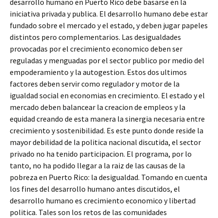
desarrollo humano en Puerto Rico debe basarse en la
iniciativa privada y publica. El desarrollo humano debe estar
fundado sobre el mercado y el estado, y deben jugar papeles
distintos pero complementarios. Las desigualdades
provocadas por el crecimiento economico deben ser
reguladas y menguadas por el sector publico por medio del
empoderamiento y la autogestion. Estos dos ultimos
factores deben servir como regulador y motor de la
igualdad social en economias en crecimiento. El estado y el
mercado deben balancear la creacion de empleos y la
equidad creando de esta manera la sinergia necesaria entre
crecimiento y sostenibilidad. Es este punto donde reside la
mayor debilidad de la politica nacional discutida, el sector
privado no ha tenido participacion. El programa, por lo
tanto, no ha podido llegar a la raiz de las causas de la
pobreza en Puerto Rico: la desigualdad. Tomando en cuenta
los fines del desarrollo humano antes discutidos, el
desarrollo humano es crecimiento economico y libertad
politica. Tales son los retos de las comunidades