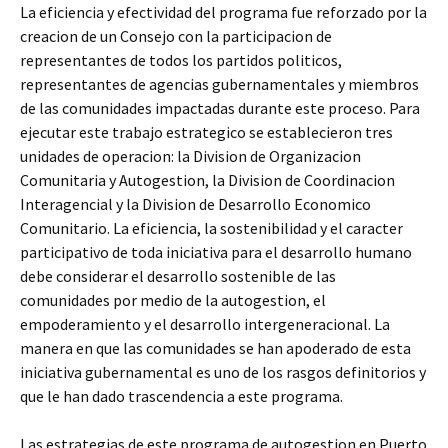
La eficiencia y efectividad del programa fue reforzado por la
creacion de un Consejo con la participacion de
representantes de todos los partidos politicos,
representantes de agencias gubernamentales y miembros
de las comunidades impactadas durante este proceso. Para
ejecutar este trabajo estrategico se establecieron tres
unidades de operacion: la Division de Organizacion
Comunitaria y Autogestion, la Division de Coordinacion
Interagencial y la Division de Desarrollo Economico
Comunitario. La eficiencia, la sostenibilidad y el caracter
participativo de toda iniciativa para el desarrollo humano
debe considerar el desarrollo sostenible de las
comunidades por medio de la autogestion, el
empoderamiento y el desarrollo intergeneracional. La
manera en que las comunidades se han apoderado de esta
iniciativa gubernamental es uno de los rasgos definitorios y
que le han dado trascendencia a este programa.
Las estrategias de este programa de autogestion en Puerto