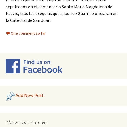
sepultados en el cementerio Santa María Magdalena de
Pazzis, tras las exequias que a las 10:30 a.m. se oficiarán en
la Catedral de San Juan.
One comment so far
Add New Post
The Forum Archive