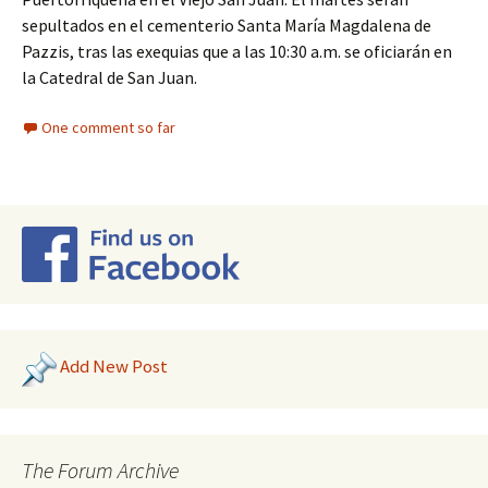
sepultados en el cementerio Santa María Magdalena de
Pazzis, tras las exequias que a las 10:30 a.m. se oficiarán en
la Catedral de San Juan.
One comment so far
Add New Post
The Forum Archive