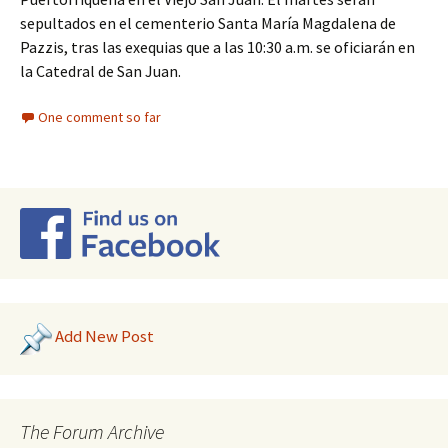
sepultados en el cementerio Santa María Magdalena de
Pazzis, tras las exequias que a las 10:30 a.m. se oficiarán en
la Catedral de San Juan.
One comment so far
Add New Post
The Forum Archive