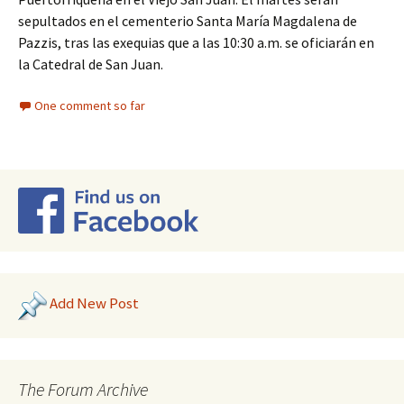
sepultados en el cementerio Santa María Magdalena de
Pazzis, tras las exequias que a las 10:30 a.m. se oficiarán en
la Catedral de San Juan.
One comment so far
Add New Post
The Forum Archive