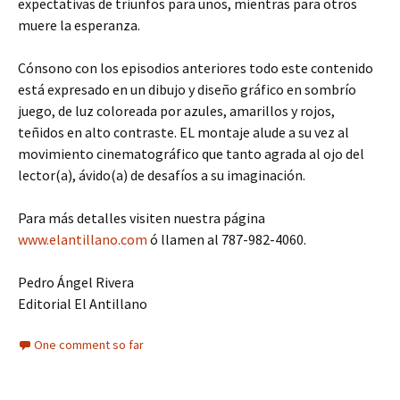
expectativas de triunfos para unos, mientras para otros
muere la esperanza.
Cónsono con los episodios anteriores todo este contenido
está expresado en un dibujo y diseño gráfico en sombrío
juego, de luz coloreada por azules, amarillos y rojos,
teñidos en alto contraste. EL montaje alude a su vez al
movimiento cinematográfico que tanto agrada al ojo del
lector(a), ávido(a) de desafíos a su imaginación.
Para más detalles visiten nuestra página
www.elantillano.com
ó llamen al 787-982-4060.
Pedro Ángel Rivera
Editorial El Antillano
One comment so far