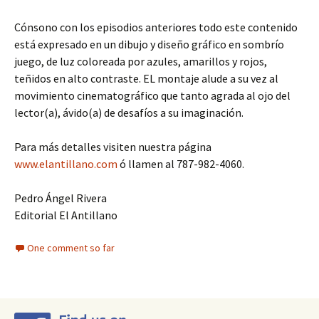
Cónsono con los episodios anteriores todo este contenido
está expresado en un dibujo y diseño gráfico en sombrío
juego, de luz coloreada por azules, amarillos y rojos,
teñidos en alto contraste. EL montaje alude a su vez al
movimiento cinematográfico que tanto agrada al ojo del
lector(a), ávido(a) de desafíos a su imaginación.
Para más detalles visiten nuestra página
www.elantillano.com
ó llamen al 787-982-4060.
Pedro Ángel Rivera
Editorial El Antillano
One comment so far