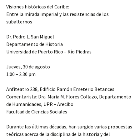
Visiones históricas del Caribe:
Entre la mirada imperial y las resistencias de los
subalternos
Dr. Pedro L. San Miguel
Departamento de Historia
Universidad de Puerto Rico – Río Piedras
Jueves, 30 de agosto
1:00 – 2:30 pm
Anfiteatro 238, Edificio Ramón Emeterio Betances
Comentarista: Dra. Maria M. Flores Collazo, Departamento
de Humanidades, UPR – Arecibo
Facultad de Ciencias Sociales
Durante las últimas décadas, han surgido varias propuestas
teóricas acerca de la disciplina de la historia y del