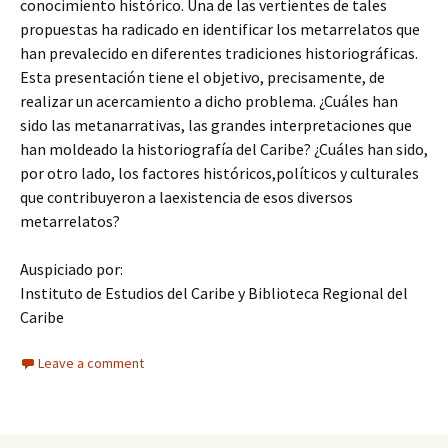
conocimiento histórico. Una de las vertientes de tales
propuestas ha radicado en identificar los metarrelatos que
han prevalecido en diferentes tradiciones historiográficas.
Esta presentación tiene el objetivo, precisamente, de
realizar un acercamiento a dicho problema. ¿Cuáles han
sido las metanarrativas, las grandes interpretaciones que
han moldeado la historiografía del Caribe? ¿Cuáles han sido,
por otro lado, los factores históricos,políticos y culturales
que contribuyeron a laexistencia de esos diversos
metarrelatos?
Auspiciado por:
Instituto de Estudios del Caribe y Biblioteca Regional del
Caribe
Leave a comment