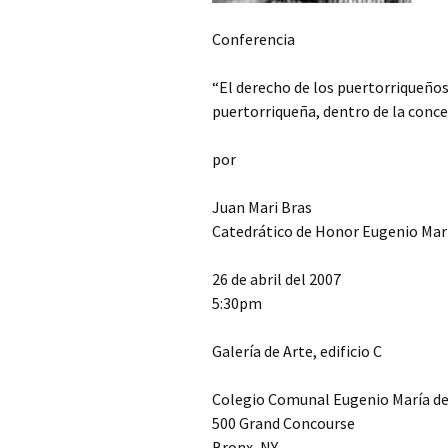
Conferencia
“El derecho de los puertorriqueños
puertorriqueña, dentro de la conce
por
Juan Mari Bras
Catedrático de Honor Eugenio Mar
26 de abril del 2007
5:30pm
Galería de Arte, edificio C
Colegio Comunal Eugenio María de
500 Grand Concourse
Bronx, NY