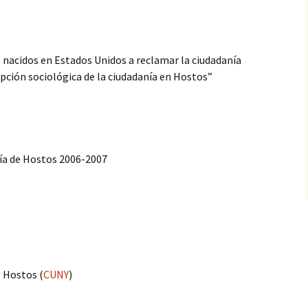
 nacidos en Estados Unidos a reclamar la ciudadanía
pción sociológica de la ciudadanía en Hostos”
ía de Hostos 2006-2007
 Hostos (
CUNY
)