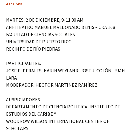
escalona
MARTES, 2 DE DICIEMBRE, 9-11:30 AM
ANFITEATRO MANUEL MALDONADO DENIS – CRA 108
FACULTAD DE CIENCIAS SOCIALES
UNIVERSIDAD DE PUERTO RICO
RECINTO DE RÍO PIEDRAS
PARTICIPANTES:
JOSE R. PERALES, KARIN WEYLAND, JOSE J. COLÓN, JUAN
LARA
MODERADOR: HECTOR MARTÍNEZ RAMÍREZ
AUSPICIADORES:
DEPARTAMENTO DE CIENCIA POLITICA, INSTITUTO DE
ESTUDIOS DEL CARIBE Y
WOODROW WILSON INTERNATIONAL CENTER OF
SCHOLARS