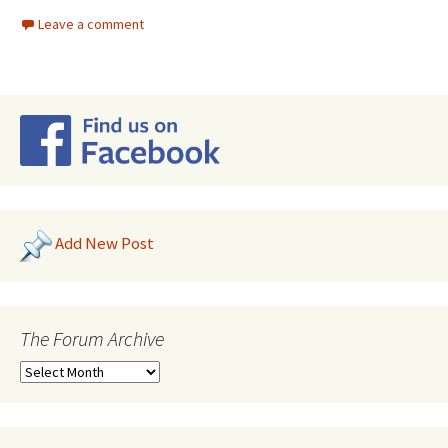
Leave a comment
Add New Post
The Forum Archive