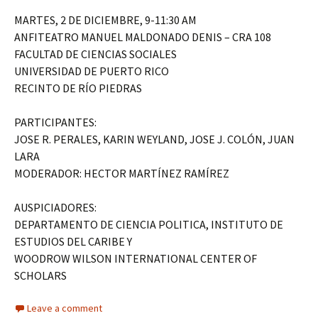
MARTES, 2 DE DICIEMBRE, 9-11:30 AM
ANFITEATRO MANUEL MALDONADO DENIS – CRA 108
FACULTAD DE CIENCIAS SOCIALES
UNIVERSIDAD DE PUERTO RICO
RECINTO DE RÍO PIEDRAS
PARTICIPANTES:
JOSE R. PERALES, KARIN WEYLAND, JOSE J. COLÓN, JUAN
LARA
MODERADOR: HECTOR MARTÍNEZ RAMÍREZ
AUSPICIADORES:
DEPARTAMENTO DE CIENCIA POLITICA, INSTITUTO DE
ESTUDIOS DEL CARIBE Y
WOODROW WILSON INTERNATIONAL CENTER OF
SCHOLARS
Leave a comment