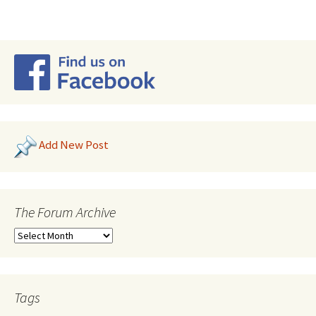
Add New Post
The Forum Archive
Tags