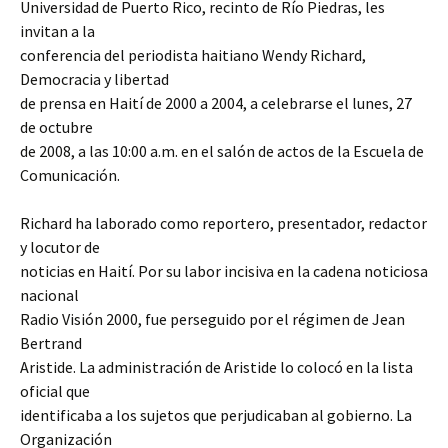
Universidad de Puerto Rico, recinto de Río Piedras, les
invitan a la
conferencia del periodista haitiano Wendy Richard,
Democracia y libertad
de prensa en Haití de 2000 a 2004, a celebrarse el lunes, 27
de octubre
de 2008, a las 10:00 a.m. en el salón de actos de la Escuela de
Comunicación.
Richard ha laborado como reportero, presentador, redactor
y locutor de
noticias en Haití. Por su labor incisiva en la cadena noticiosa
nacional
Radio Visión 2000, fue perseguido por el régimen de Jean
Bertrand
Aristide. La administración de Aristide lo colocó en la lista
oficial que
identificaba a los sujetos que perjudicaban al gobierno. La
Organización