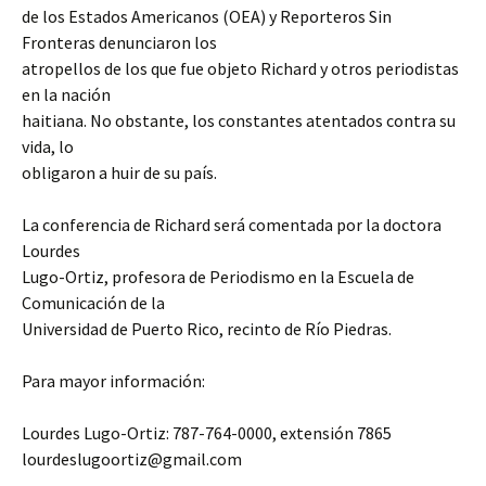
de los Estados Americanos (OEA) y Reporteros Sin
Fronteras denunciaron los
atropellos de los que fue objeto Richard y otros periodistas
en la nación
haitiana. No obstante, los constantes atentados contra su
vida, lo
obligaron a huir de su país.
La conferencia de Richard será comentada por la doctora
Lourdes
Lugo-Ortiz, profesora de Periodismo en la Escuela de
Comunicación de la
Universidad de Puerto Rico, recinto de Río Piedras.
Para mayor información:
Lourdes Lugo-Ortiz: 787-764-0000, extensión 7865
lourdeslugoortiz@gmail.com