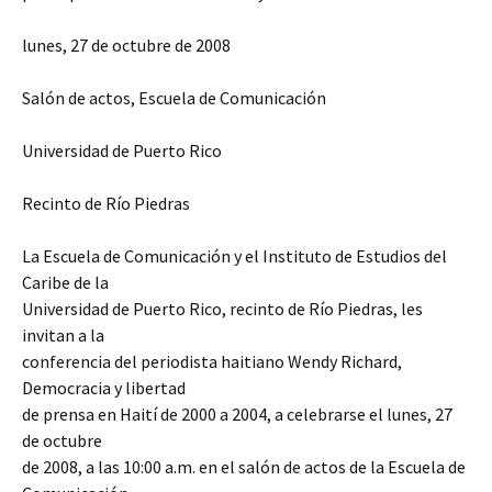
lunes, 27 de octubre de 2008
Salón de actos, Escuela de Comunicación
Universidad de Puerto Rico
Recinto de Río Piedras
La Escuela de Comunicación y el Instituto de Estudios del
Caribe de la
Universidad de Puerto Rico, recinto de Río Piedras, les
invitan a la
conferencia del periodista haitiano Wendy Richard,
Democracia y libertad
de prensa en Haití de 2000 a 2004, a celebrarse el lunes, 27
de octubre
de 2008, a las 10:00 a.m. en el salón de actos de la Escuela de