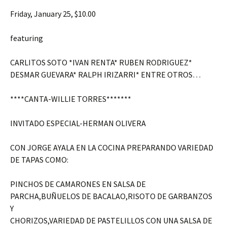
Friday, January 25, $10.00
featuring
CARLITOS SOTO *IVAN RENTA* RUBEN RODRIGUEZ*
DESMAR GUEVARA* RALPH IRIZARRI* ENTRE OTROS…
****CANTA-WILLIE TORRES*******
INVITADO ESPECIAL-HERMAN OLIVERA
CON JORGE AYALA EN LA COCINA PREPARANDO VARIEDAD
DE TAPAS COMO:
PINCHOS DE CAMARONES EN SALSA DE
PARCHA,BUÑUELOS DE BACALAO,RISOTO DE GARBANZOS
Y
CHORIZOS,VARIEDAD DE PASTELILLOS CON UNA SALSA DE