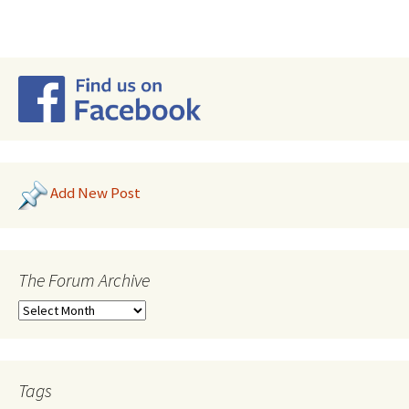
Add New Post
The Forum Archive
Tags