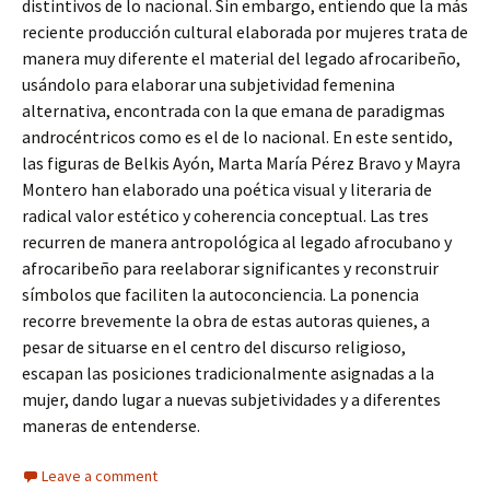
distintivos de lo nacional. Sin embargo, entiendo que la más
reciente producción cultural elaborada por mujeres trata de
manera muy diferente el material del legado afrocaribeño,
usándolo para elaborar una subjetividad femenina
alternativa, encontrada con la que emana de paradigmas
androcéntricos como es el de lo nacional. En este sentido,
las figuras de Belkis Ayón, Marta María Pérez Bravo y Mayra
Montero han elaborado una poética visual y literaria de
radical valor estético y coherencia conceptual. Las tres
recurren de manera antropológica al legado afrocubano y
afrocaribeño para reelaborar significantes y reconstruir
símbolos que faciliten la autoconciencia. La ponencia
recorre brevemente la obra de estas autoras quienes, a
pesar de situarse en el centro del discurso religioso,
escapan las posiciones tradicionalmente asignadas a la
mujer, dando lugar a nuevas subjetividades y a diferentes
maneras de entenderse.
Leave a comment