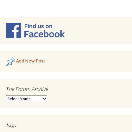
Add New Post
The Forum Archive
Tags