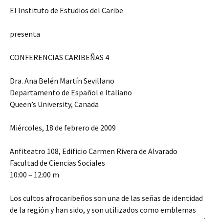
El Instituto de Estudios del Caribe
presenta
CONFERENCIAS CARIBEÑAS 4
Dra. Ana Belén Martín Sevillano
Departamento de Español e Italiano
Queen’s University, Canada
Miércoles, 18 de febrero de 2009
Anfiteatro 108, Edificio Carmen Rivera de Alvarado
Facultad de Ciencias Sociales
10:00 – 12:00 m
Los cultos afrocaribeños son una de las señas de identidad
de la región y han sido, y son utilizados como emblemas